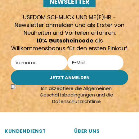
NEWSLETTER
USEDOM SCHMUCK UND ME(E)HR -
Newsletter anmelden und als Erster von
Neuheiten und Vorteilen erfahren.
10% Gutscheincode
als
Willkommensbonus für den ersten Einkauf.
Ich akzeptiere die Allgemeinen
Geschäftsbedingungen und die
Datenschutzrichtlinie
KUNDENDIENST
ÜBER UNS