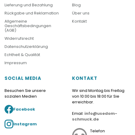
Lieferung und Bezahlung
Blog
Rückgabe und Reklamation
Über uns
Allgemeine
Kontakt
Geschäftsbedingungen
(AGB)
Widerrufsrecht
Datenschutzerklärung
Echtheit & Qualität
Impressum
SOCIAL MEDIA
KONTAKT
Besuchen Sie unsere
Wir sind Montag bis Freitag
sozialen Medien
von 10:00 bis 18:00 für Sie
erreichbar.
Facebook
Email:
info@usedom-
schmuck.de
Instagram
Telefon