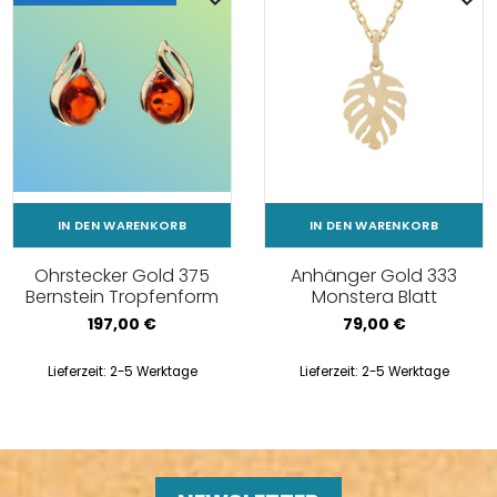
IN DEN WARENKORB
IN DEN WARENKORB
Ohrstecker Gold 375
Anhänger Gold 333
Bernstein Tropfenform
Monstera Blatt
197,00
€
79,00
€
Lieferzeit:
2-5 Werktage
Lieferzeit:
2-5 Werktage