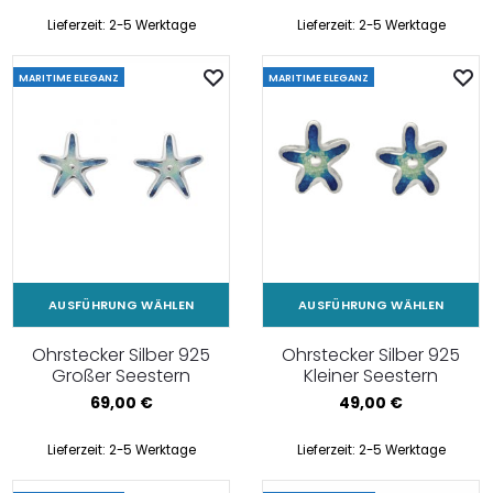
Lieferzeit:
2-5 Werktage
Lieferzeit:
2-5 Werktage
MARITIME ELEGANZ
MARITIME ELEGANZ
AUSFÜHRUNG WÄHLEN
AUSFÜHRUNG WÄHLEN
Ohrstecker Silber 925
Ohrstecker Silber 925
Großer Seestern
Kleiner Seestern
69,00
€
49,00
€
Lieferzeit:
2-5 Werktage
Lieferzeit:
2-5 Werktage