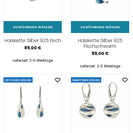
AUSFÜHRUNG WÄHLEN
AUSFÜHRUNG WÄHLEN
Halskette Silber 925 Fisch
Halskette Silber 925
Fischschwarm
89,00
€
89,00
€
Lieferzeit:
2-5 Werktage
Lieferzeit:
2-5 Werktage
ZEITLOSES DESIGN
MARITIMES DESIGN