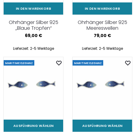
IN DEN WARENKORB
IN DEN WARENKORB
Ohrhänger Silber 925
Ohrhänger Silber 925
„Blaue Tropfen“
Meereswellen
69,00
€
79,00
€
Lieferzeit:
2-5 Werktage
Lieferzeit:
2-5 Werktage
MARITIME ELEGANZ
MARITIME ELEGANZ
AUSFÜHRUNG WÄHLEN
AUSFÜHRUNG WÄHLEN