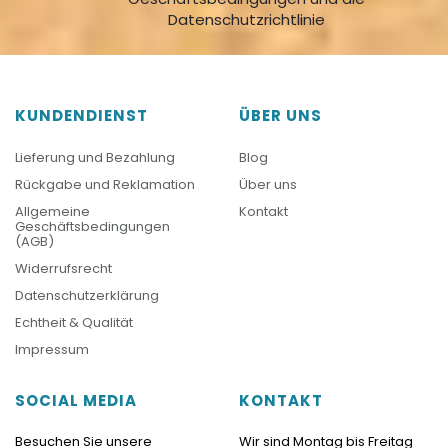
Datenschutzrichtlinie
KUNDENDIENST
ÜBER UNS
Lieferung und Bezahlung
Blog
Rückgabe und Reklamation
Über uns
Allgemeine
Kontakt
Geschäftsbedingungen
(AGB)
Widerrufsrecht
Datenschutzerklärung
Echtheit & Qualität
Impressum
SOCIAL MEDIA
KONTAKT
Besuchen Sie unsere
Wir sind Montag bis Freitag