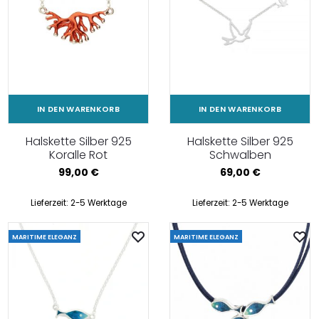
IN DEN WARENKORB
IN DEN WARENKORB
Halskette Silber 925
Halskette Silber 925
Koralle Rot
Schwalben
99,00
€
69,00
€
Lieferzeit:
2-5 Werktage
Lieferzeit:
2-5 Werktage
MARITIME ELEGANZ
MARITIME ELEGANZ