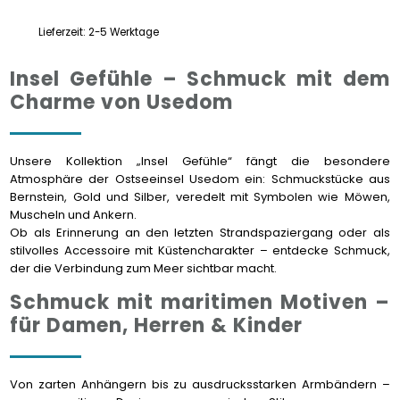
Lieferzeit:
2-5 Werktage
Insel Gefühle – Schmuck mit dem
Charme von Usedom
Unsere Kollektion „Insel Gefühle“ fängt die besondere
Atmosphäre der Ostseeinsel Usedom ein: Schmuckstücke aus
Bernstein, Gold und Silber, veredelt mit Symbolen wie Möwen,
Muscheln und Ankern.
Ob als Erinnerung an den letzten Strandspaziergang oder als
stilvolles Accessoire mit Küstencharakter – entdecke Schmuck,
der die Verbindung zum Meer sichtbar macht.
Schmuck mit maritimen Motiven –
für Damen, Herren & Kinder
Von zarten Anhängern bis zu ausdrucksstarken Armbändern –