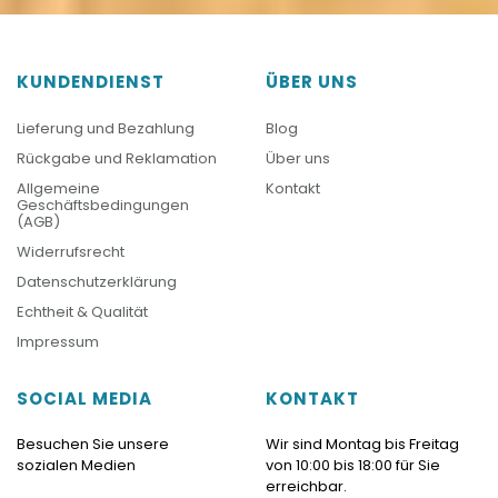
KUNDENDIENST
ÜBER UNS
Lieferung und Bezahlung
Blog
Rückgabe und Reklamation
Über uns
Allgemeine
Kontakt
Geschäftsbedingungen
(AGB)
Widerrufsrecht
Datenschutzerklärung
Echtheit & Qualität
Impressum
SOCIAL MEDIA
KONTAKT
Besuchen Sie unsere
Wir sind Montag bis Freitag
sozialen Medien
von 10:00 bis 18:00 für Sie
erreichbar.