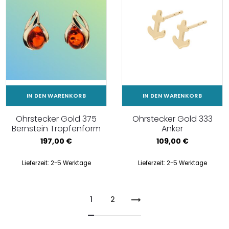
IN DEN WARENKORB
IN DEN WARENKORB
Ohrstecker Gold 375
Ohrstecker Gold 333
Bernstein Tropfenform
Anker
197,00
€
109,00
€
Lieferzeit:
2-5 Werktage
Lieferzeit:
2-5 Werktage
1
2