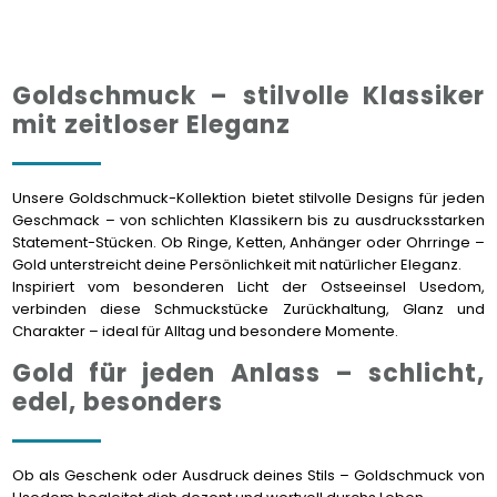
Goldschmuck – stilvolle Klassiker
mit zeitloser Eleganz
Unsere Goldschmuck-Kollektion bietet stilvolle Designs für jeden
Geschmack – von schlichten Klassikern bis zu ausdrucksstarken
Statement-Stücken. Ob Ringe, Ketten, Anhänger oder Ohrringe –
Gold unterstreicht deine Persönlichkeit mit natürlicher Eleganz.
Inspiriert vom besonderen Licht der Ostseeinsel Usedom,
verbinden diese Schmuckstücke Zurückhaltung, Glanz und
Charakter – ideal für Alltag und besondere Momente.
Gold für jeden Anlass – schlicht,
edel, besonders
Ob als Geschenk oder Ausdruck deines Stils – Goldschmuck von