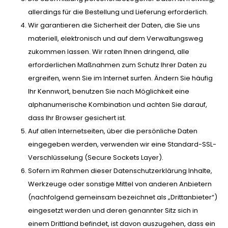
allerdings für die Bestellung und Lieferung erforderlich.
Wir garantieren die Sicherheit der Daten, die Sie uns
materiell, elektronisch und auf dem Verwaltungsweg
zukommen lassen. Wir raten Ihnen dringend, alle
erforderlichen Maßnahmen zum Schutz Ihrer Daten zu
ergreifen, wenn Sie im Internet surfen. Ändern Sie häufig
Ihr Kennwort, benutzen Sie nach Möglichkeit eine
alphanumerische Kombination und achten Sie darauf,
dass Ihr Browser gesichert ist.
Auf allen Internetseiten, über die persönliche Daten
eingegeben werden, verwenden wir eine Standard-SSL-
Verschlüsselung (Secure Sockets Layer).
Sofern im Rahmen dieser Datenschutzerklärung Inhalte,
Werkzeuge oder sonstige Mittel von anderen Anbietern
(nachfolgend gemeinsam bezeichnet als „Drittanbieter“)
eingesetzt werden und deren genannter Sitz sich in
einem Drittland befindet, ist davon auszugehen, dass ein