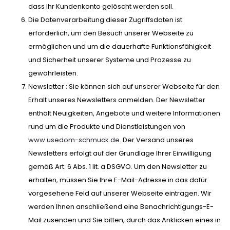
dass Ihr Kundenkonto gelöscht werden soll.
Die Datenverarbeitung dieser Zugriffsdaten ist
erforderlich, um den Besuch unserer Webseite zu
ermöglichen und um die dauerhafte Funktionsfähigkeit
und Sicherheit unserer Systeme und Prozesse zu
gewährleisten.
Newsletter : Sie können sich auf unserer Webseite für den
Erhalt unseres Newsletters anmelden. Der Newsletter
enthält Neuigkeiten, Angebote und weitere Informationen
rund um die Produkte und Dienstleistungen von
www.usedom-schmuck.de
. Der Versand unseres
Newsletters erfolgt auf der Grundlage Ihrer Einwilligung
gemäß Art. 6 Abs. 1 lit. a DSGVO. Um den Newsletter zu
erhalten, müssen Sie Ihre E-Mail-Adresse in das dafür
vorgesehene Feld auf unserer Webseite eintragen. Wir
werden Ihnen anschließend eine Benachrichtigungs-E-
Mail zusenden und Sie bitten, durch das Anklicken eines in