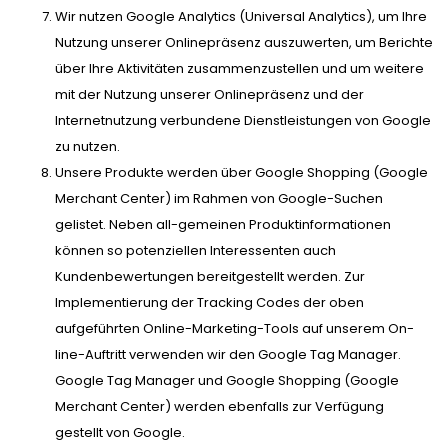
Wir nutzen Google Analytics (Universal Analytics), um Ihre
Nutzung unserer Onlinepräsenz auszuwerten, um Berichte
über Ihre Aktivitäten zusammenzustellen und um weitere
mit der Nutzung unserer Onlinepräsenz und der
Internetnutzung verbundene Dienstleistungen von Google
zu nutzen.
Unsere Produkte werden über Google Shopping (Google
Merchant Center) im Rahmen von Google-Suchen
gelistet. Neben all-gemeinen Produktinformationen
können so potenziellen Interessenten auch
Kundenbewertungen bereitgestellt werden. Zur
Implementierung der Tracking Codes der oben
aufgeführten Online-Marketing-Tools auf unserem On-
line-Auftritt verwenden wir den Google Tag Manager.
Google Tag Manager und Google Shopping (Google
Merchant Center) werden ebenfalls zur Verfügung
gestellt von Google.