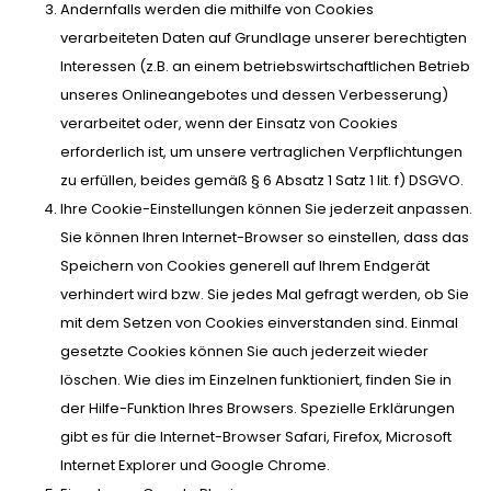
Andernfalls werden die mithilfe von Cookies
verarbeiteten Daten auf Grundlage unserer berechtigten
Interessen (z.B. an einem betriebswirtschaftlichen Betrieb
unseres Onlineangebotes und dessen Verbesserung)
verarbeitet oder, wenn der Einsatz von Cookies
erforderlich ist, um unsere vertraglichen Verpflichtungen
zu erfüllen, beides gemäß § 6 Absatz 1 Satz 1 lit. f) DSGVO.
Ihre Cookie-Einstellungen können Sie jederzeit anpassen.
Sie können Ihren Internet-Browser so einstellen, dass das
Speichern von Cookies generell auf Ihrem Endgerät
verhindert wird bzw. Sie jedes Mal gefragt werden, ob Sie
mit dem Setzen von Cookies einverstanden sind. Einmal
gesetzte Cookies können Sie auch jederzeit wieder
löschen. Wie dies im Einzelnen funktioniert, finden Sie in
der Hilfe-Funktion Ihres Browsers. Spezielle Erklärungen
gibt es für die Internet-Browser Safari, Firefox, Microsoft
Internet Explorer und Google Chrome.