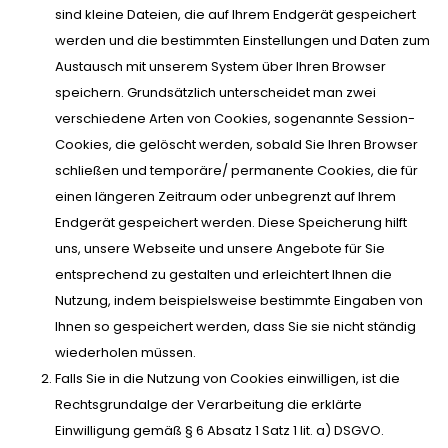
sind kleine Dateien, die auf Ihrem Endgerät gespeichert
werden und die bestimmten Einstellungen und Daten zum
Austausch mit unserem System über Ihren Browser
speichern. Grundsätzlich unterscheidet man zwei
verschiedene Arten von Cookies, sogenannte Session-
Cookies, die gelöscht werden, sobald Sie Ihren Browser
schließen und temporäre/ permanente Cookies, die für
einen längeren Zeitraum oder unbegrenzt auf Ihrem
Endgerät gespeichert werden. Diese Speicherung hilft
uns, unsere Webseite und unsere Angebote für Sie
entsprechend zu gestalten und erleichtert Ihnen die
Nutzung, indem beispielsweise bestimmte Eingaben von
Ihnen so gespeichert werden, dass Sie sie nicht ständig
wiederholen müssen.
Falls Sie in die Nutzung von Cookies einwilligen, ist die
Rechtsgrundalge der Verarbeitung die erklärte
Einwilligung gemäß § 6 Absatz 1 Satz 1 lit. a) DSGVO.