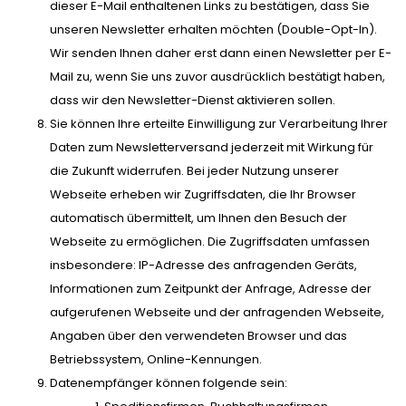
dieser E-Mail enthaltenen Links zu bestätigen, dass Sie
unseren Newsletter erhalten möchten (Double-Opt-In).
Wir senden Ihnen daher erst dann einen Newsletter per E-
Mail zu, wenn Sie uns zuvor ausdrücklich bestätigt haben,
dass wir den Newsletter-Dienst aktivieren sollen.
Sie können Ihre erteilte Einwilligung zur Verarbeitung Ihrer
Daten zum Newsletterversand jederzeit mit Wirkung für
die Zukunft widerrufen. Bei jeder Nutzung unserer
Webseite erheben wir Zugriffsdaten, die Ihr Browser
automatisch übermittelt, um Ihnen den Besuch der
Webseite zu ermöglichen. Die Zugriffsdaten umfassen
insbesondere: IP-Adresse des anfragenden Geräts,
Informationen zum Zeitpunkt der Anfrage, Adresse der
aufgerufenen Webseite und der anfragenden Webseite,
Angaben über den verwendeten Browser und das
Betriebssystem, Online-Kennungen.
Datenempfänger können folgende sein: