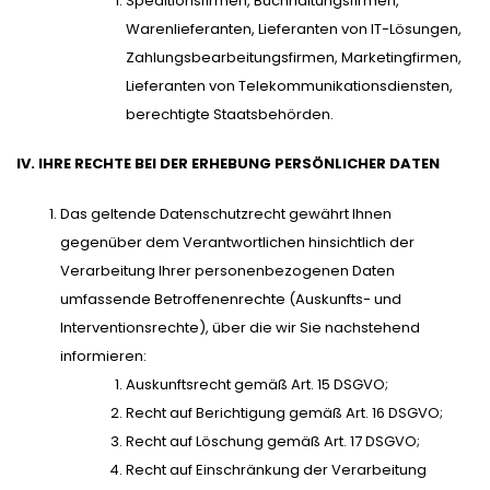
Speditionsfirmen, Buchhaltungsfirmen,
Warenlieferanten, Lieferanten von IT-Lösungen,
Zahlungsbearbeitungsfirmen, Marketingfirmen,
Lieferanten von Telekommunikationsdiensten,
berechtigte Staatsbehörden.
IV. IHRE RECHTE BEI DER ERHEBUNG PERSÖNLICHER DATEN
Das geltende Datenschutzrecht gewährt Ihnen
gegenüber dem Verantwortlichen hinsichtlich der
Verarbeitung Ihrer personenbezogenen Daten
umfassende Betroffenenrechte (Auskunfts- und
Interventionsrechte), über die wir Sie nachstehend
informieren:
Auskunftsrecht gemäß Art. 15 DSGVO;
Recht auf Berichtigung gemäß Art. 16 DSGVO;
Recht auf Löschung gemäß Art. 17 DSGVO;
Recht auf Einschränkung der Verarbeitung