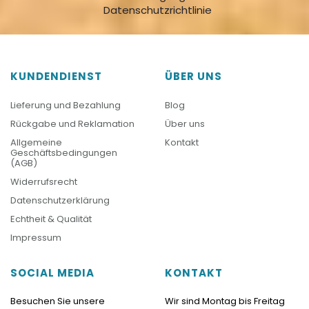
Datenschutzrichtlinie
KUNDENDIENST
ÜBER UNS
Lieferung und Bezahlung
Blog
Rückgabe und Reklamation
Über uns
Allgemeine
Kontakt
Geschäftsbedingungen
(AGB)
Widerrufsrecht
Datenschutzerklärung
Echtheit & Qualität
Impressum
SOCIAL MEDIA
KONTAKT
Besuchen Sie unsere
Wir sind Montag bis Freitag