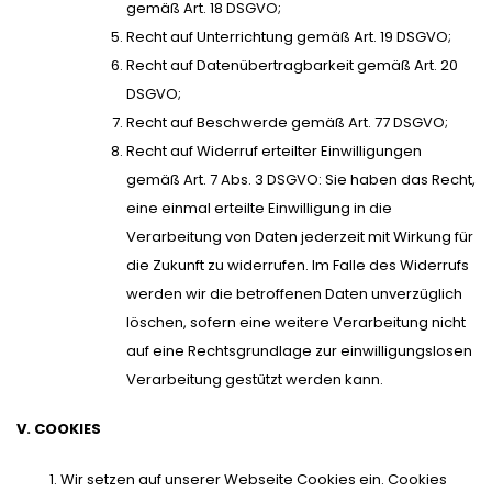
gemäß Art. 18 DSGVO;
Recht auf Unterrichtung gemäß Art. 19 DSGVO;
Recht auf Datenübertragbarkeit gemäß Art. 20
DSGVO;
Recht auf Beschwerde gemäß Art. 77 DSGVO;
Recht auf Widerruf erteilter Einwilligungen
gemäß Art. 7 Abs. 3 DSGVO: Sie haben das Recht,
eine einmal erteilte Einwilligung in die
Verarbeitung von Daten jederzeit mit Wirkung für
die Zukunft zu widerrufen. Im Falle des Widerrufs
werden wir die betroffenen Daten unverzüglich
löschen, sofern eine weitere Verarbeitung nicht
auf eine Rechtsgrundlage zur einwilligungslosen
Verarbeitung gestützt werden kann.
V. COOKIES
Wir setzen auf unserer Webseite Cookies ein. Cookies