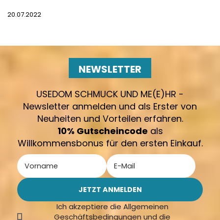
20.07.2022
NEWSLETTER
USEDOM SCHMUCK UND ME(E)HR -
Newsletter anmelden und als Erster von
Neuheiten und Vorteilen erfahren.
10% Gutscheincode
als
Willkommensbonus für den ersten Einkauf.
Ich akzeptiere die Allgemeinen
Geschäftsbedingungen und die