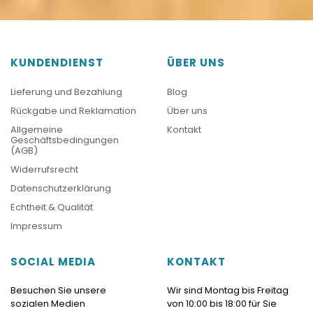
KUNDENDIENST
ÜBER UNS
Lieferung und Bezahlung
Blog
Rückgabe und Reklamation
Über uns
Allgemeine
Kontakt
Geschäftsbedingungen
(AGB)
Widerrufsrecht
Datenschutzerklärung
Echtheit & Qualität
Impressum
SOCIAL MEDIA
KONTAKT
Besuchen Sie unsere
Wir sind Montag bis Freitag
sozialen Medien
von 10:00 bis 18:00 für Sie