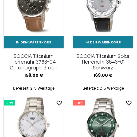
IN DEN WARENKORB
IN DEN WARENKORB
BOCCIA Titanium
BOCCIA Titanium Solar
Herrenuhr 3753-04
Herrenuhr 3643-01
Chronograph Braun
Schwarz
159,00
€
169,00
€
Lieferzeit:
2-5 Werktage
Lieferzeit:
2-5 Werktage
NEW
HOT