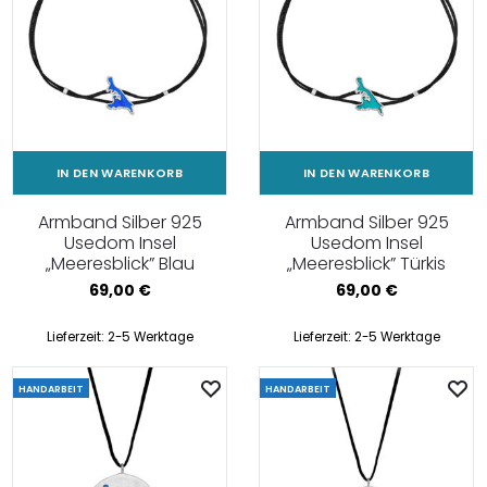
IN DEN WARENKORB
IN DEN WARENKORB
Armband Silber 925
Armband Silber 925
Usedom Insel
Usedom Insel
„Meeresblick” Blau
„Meeresblick” Türkis
69,00
€
69,00
€
Lieferzeit:
2-5 Werktage
Lieferzeit:
2-5 Werktage
HANDARBEIT
HANDARBEIT