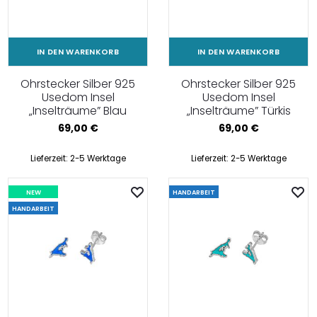
IN DEN WARENKORB
IN DEN WARENKORB
Ohrstecker Silber 925
Ohrstecker Silber 925
Usedom Insel
Usedom Insel
„Inselträume” Blau
„Inselträume” Türkis
69,00
€
69,00
€
Lieferzeit:
2-5 Werktage
Lieferzeit:
2-5 Werktage
NEW
HANDARBEIT
HANDARBEIT