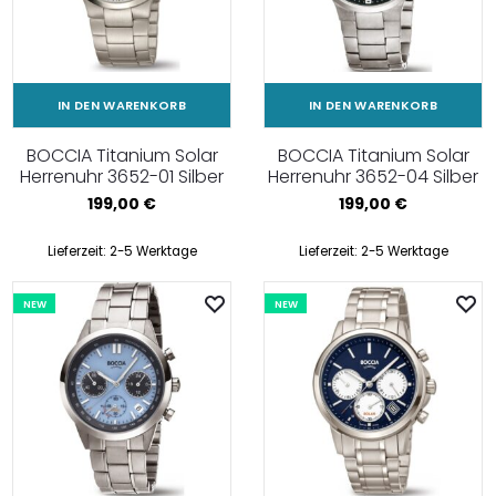
IN DEN WARENKORB
IN DEN WARENKORB
BOCCIA Titanium Solar
BOCCIA Titanium Solar
Herrenuhr 3652-01 Silber
Herrenuhr 3652-04 Silber
199,00
€
199,00
€
Lieferzeit:
2-5 Werktage
Lieferzeit:
2-5 Werktage
NEW
NEW