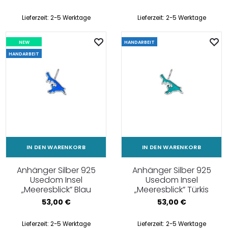
Lieferzeit:
2-5 Werktage
Lieferzeit:
2-5 Werktage
NEW
HANDARBEIT
HANDARBEIT
IN DEN WARENKORB
IN DEN WARENKORB
Anhänger Silber 925
Anhänger Silber 925
Usedom Insel
Usedom Insel
„Meeresblick” Blau
„Meeresblick” Türkis
53,00
€
53,00
€
Lieferzeit:
2-5 Werktage
Lieferzeit:
2-5 Werktage