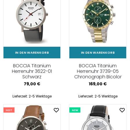
IN DEN WARENKORB
IN DEN WARENKORB
BOCCIA Titanium
BOCCIA Titanium
Herrenuhr 3622-01
Herrenuhr 3739-05
Schwarz
Chronograph Bicolor
79,00
€
169,00
€
Lieferzeit:
2-5 Werktage
Lieferzeit:
2-5 Werktage
HOT
NEW