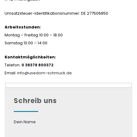
Umsatzsteuer-Identifikationsnummer: DE 277506850
Arbeitsstunden:
Montag – Freitag 10:00 – 18.00
Samstag 10:00 – 14:00
Kontaktmöglichkeiten:
Telefon:
0 38378 800372
Email:
info@usedom-schmuck.de
Schreib uns
Dein Name