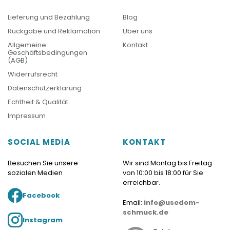
Lieferung und Bezahlung
Blog
Rückgabe und Reklamation
Über uns
Allgemeine
Kontakt
Geschäftsbedingungen
(AGB)
Widerrufsrecht
Datenschutzerklärung
Echtheit & Qualität
Impressum
SOCIAL MEDIA
KONTAKT
Besuchen Sie unsere
Wir sind Montag bis Freitag
sozialen Medien
von 10:00 bis 18:00 für Sie
erreichbar.
Facebook
Email:
info@usedom-
schmuck.de
Instagram