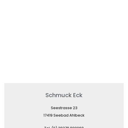
Schmuck Eck
Seestrasse 23
17419 Seebad Ahlbeck