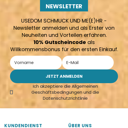
NEWSLETTER
USEDOM SCHMUCK UND ME(E)HR -
Newsletter anmelden und als Erster von
Neuheiten und Vorteilen erfahren.
10% Gutscheincode
als
Willkommensbonus für den ersten Einkauf.
Ich akzeptiere die Allgemeinen
Geschäftsbedingungen und die
Datenschutzrichtlinie
KUNDENDIENST
ÜBER UNS