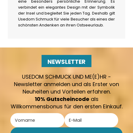
eine besonders persönliche Erinnerung. Es
verbindet ein elegantes Design mit der Symbolik
der Insel und begleitet Sie jeden Tag. Deshalb gilt
Usedom Schmuck für viele Besucher als eines der
schönsten Andenken an ihren Ostseeurlaub.
NEWSLETTER
USEDOM SCHMUCK UND ME(E)HR -
Newsletter anmelden und als Erster von
Neuheiten und Vorteilen erfahren.
10% Gutscheincode
als
Willkommensbonus für den ersten Einkauf.