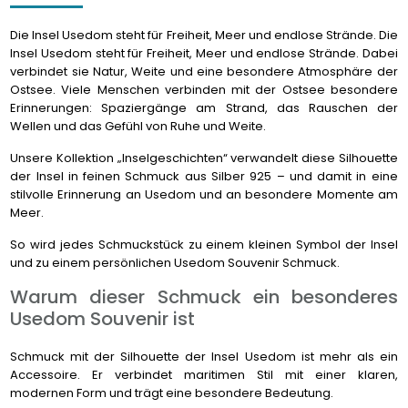
Die Insel Usedom steht für Freiheit, Meer und endlose Strände. Die
Insel Usedom steht für Freiheit, Meer und endlose Strände. Dabei
verbindet sie Natur, Weite und eine besondere Atmosphäre der
Ostsee. Viele Menschen verbinden mit der Ostsee besondere
Erinnerungen: Spaziergänge am Strand, das Rauschen der
Wellen und das Gefühl von Ruhe und Weite.
Unsere Kollektion „Inselgeschichten“ verwandelt diese Silhouette
der Insel in feinen Schmuck aus Silber 925 – und damit in eine
stilvolle Erinnerung an Usedom und an besondere Momente am
Meer.
So wird jedes Schmuckstück zu einem kleinen Symbol der Insel
und zu einem persönlichen Usedom Souvenir Schmuck.
Warum dieser Schmuck ein besonderes
Usedom Souvenir ist
Schmuck mit der Silhouette der Insel Usedom ist mehr als ein
Accessoire. Er verbindet maritimen Stil mit einer klaren,
modernen Form und trägt eine besondere Bedeutung.