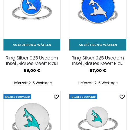
AUSFÜHRUNG WÄHLEN
AUSFÜHRUNG WÄHLEN
Ring Silber 925 Usedom
Ring Silber 925 Usedom
Insel „Blaues Meer” Blau
Insel „Blaues Meer” Blau
69,00
€
97,00
€
Lieferzeit:
2-5 Werktage
Lieferzeit:
2-5 Werktage
IDEALES SOUVENIR
IDEALES SOUVENIR