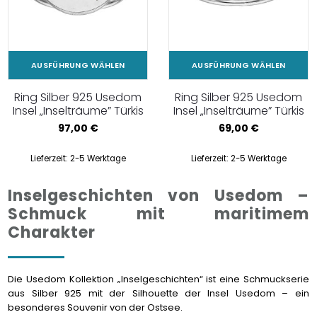
AUSFÜHRUNG WÄHLEN
AUSFÜHRUNG WÄHLEN
Ring Silber 925 Usedom
Ring Silber 925 Usedom
Insel „Inselträume” Türkis
Insel „Inselträume” Türkis
97,00
€
69,00
€
Lieferzeit:
2-5 Werktage
Lieferzeit:
2-5 Werktage
Inselgeschichten von Usedom –
Schmuck mit maritimem
Charakter
Die Usedom Kollektion „Inselgeschichten“ ist eine Schmuckserie
aus Silber 925 mit der Silhouette der Insel Usedom – ein
besonderes Souvenir von der Ostsee.