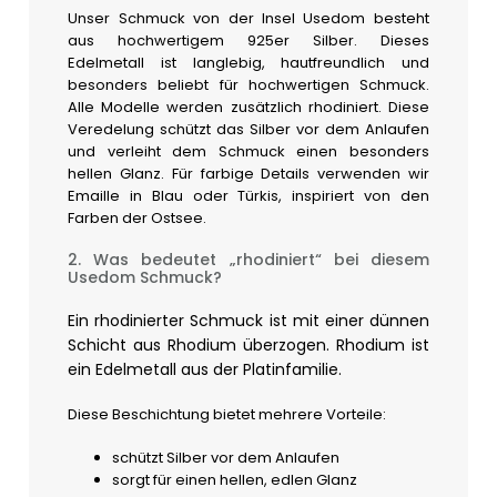
Unser Schmuck von der Insel Usedom besteht
aus hochwertigem 925er Silber. Dieses
Edelmetall ist langlebig, hautfreundlich und
besonders beliebt für hochwertigen Schmuck.
Alle Modelle werden zusätzlich rhodiniert. Diese
Veredelung schützt das Silber vor dem Anlaufen
und verleiht dem Schmuck einen besonders
hellen Glanz. Für farbige Details verwenden wir
Emaille in Blau oder Türkis, inspiriert von den
Farben der Ostsee.
2. Was bedeutet „rhodiniert“ bei diesem
Usedom Schmuck?
Ein rhodinierter Schmuck ist mit einer dünnen
Schicht aus Rhodium überzogen. Rhodium ist
ein Edelmetall aus der Platinfamilie.
Diese Beschichtung bietet mehrere Vorteile:
schützt Silber vor dem Anlaufen
sorgt für einen hellen, edlen Glanz