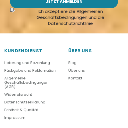
Ich akzeptiere die Allgemeinen
Geschäftsbedingungen und die
Datenschutzrichtlinie
KUNDENDIENST
ÜBER UNS
Lieferung und Bezahlung
Blog
Rückgabe und Reklamation
Über uns
Allgemeine
Kontakt
Geschäftsbedingungen
(AGB)
Widerrufsrecht
Datenschutzerklärung
Echtheit & Qualität
Impressum