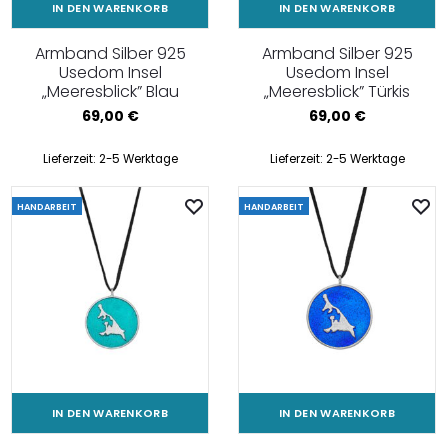
IN DEN WARENKORB
IN DEN WARENKORB
Armband Silber 925
Armband Silber 925
Usedom Insel
Usedom Insel
„Meeresblick” Blau
„Meeresblick” Türkis
69,00
€
69,00
€
Lieferzeit:
2-5 Werktage
Lieferzeit:
2-5 Werktage
HANDARBEIT
HANDARBEIT
IN DEN WARENKORB
IN DEN WARENKORB