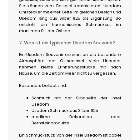
Sie können zum Beispiel kombinieren: Usedom
Ohrstecker mit einer Kette im gleichen Design und
Usedom Ring aus Silber 925 als Ergänzung. So
entsteht ein harmonisches Schmuckset im
maritimen Stil der Ostsee.
7. Was ist ein typisches Usedom Souvenir?
Ein Usedom Souvenir erinnert an die besondere
Atmosphäre der Ostseeinsel. Viele Urlauber
nehmen kleine Erinnerungsstücke mit nach
Hause, um die Zeit am Meer nicht zu vergessen.
Besonders beliebt sind:
Schmuck mit der Silhouette der Insel
Usedom
Usedom Schmuck aus Silber 925
maritime Dekoration oder
Bernsteinprodukte
Ein Schmuckstück von der Insel Usedom ist dabei