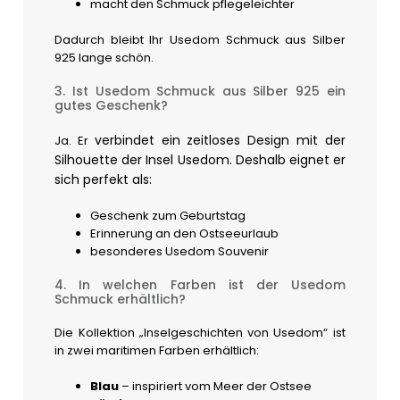
macht den Schmuck pflegeleichter
Dadurch bleibt Ihr Usedom Schmuck aus Silber
925 lange schön.
3. Ist Usedom Schmuck aus Silber 925 ein
gutes Geschenk?
verbindet ein zeitloses Design mit der
Ja. Er
Silhouette der Insel Usedom. Deshalb eignet er
sich perfekt als:
Geschenk zum Geburtstag
Erinnerung an den Ostseeurlaub
besonderes Usedom Souvenir
4. In welchen Farben ist der Usedom
Schmuck erhältlich?
Die Kollektion „Inselgeschichten von Usedom“ ist
in zwei maritimen Farben erhältlich:
Blau
– inspiriert vom Meer der Ostsee