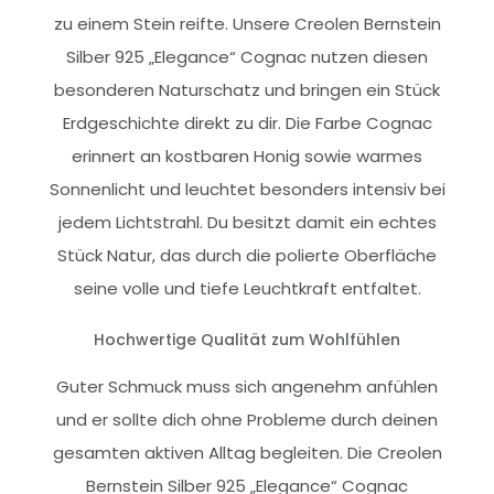
zu einem Stein reifte. Unsere Creolen Bernstein
Silber 925 „Elegance“ Cognac nutzen diesen
besonderen Naturschatz und bringen ein Stück
Erdgeschichte direkt zu dir. Die Farbe Cognac
erinnert an kostbaren Honig sowie warmes
Sonnenlicht und leuchtet besonders intensiv bei
jedem Lichtstrahl. Du besitzt damit ein echtes
Stück Natur, das durch die polierte Oberfläche
seine volle und tiefe Leuchtkraft entfaltet.
Hochwertige Qualität zum Wohlfühlen
Guter Schmuck muss sich angenehm anfühlen
und er sollte dich ohne Probleme durch deinen
gesamten aktiven Alltag begleiten. Die Creolen
Bernstein Silber 925 „Elegance“ Cognac