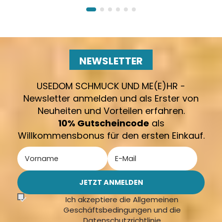
NEWSLETTER
USEDOM SCHMUCK UND ME(E)HR -
Newsletter anmelden und als Erster von
Neuheiten und Vorteilen erfahren.
10% Gutscheincode
als
Willkommensbonus für den ersten Einkauf.
Ich akzeptiere die Allgemeinen
Geschäftsbedingungen und die
Datenschutzrichtlinie