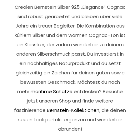
Creolen Bernstein Silber 925 „Elegance“ Cognac
sind robust gearbeitet und bleiben über viele
Jahre ein treuer Begleiter. Die Kombination aus
kühlem Silber und dem warmen Cognac-Ton ist
ein Klassiker, der zudem wunderbar zu deinem
anderen Silberschmuck passt. Du investierst in
ein nachhaltiges Naturprodukt und du setzt
gleichzeitig ein Zeichen für deinen guten sowie
bewussten Geschmack. Möchtest du noch
mehr
maritime Schätze
entdecken? Besuche
jetzt unseren Shop und finde weitere
faszinierende
Bernstein-Kollektionen
, die deinen
neuen Look perfekt ergänzen und wunderbar
abrunden!