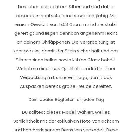
bestehen aus echtem Silber und sind daher
besonders hautschonend sowie langlebig. Mit
einem Gewicht von 5,68 Gramm sind sie stabil
gefertigt und liegen dennoch angenehm leicht
an deinem Ohrläppchen. Die Verarbeitung ist
sehr präzise, damit der Stein sicher hält und das
Silber seinen hellen sowie kühlen Glanz behält.
Wir liefern dir dieses Qualitätsprodukt in einer
Verpackung mit unserem Logo, damit das
Auspacken bereits große Freude bereitet.
Dein idealer Begleiter für jeden Tag
Du solltest dieses Modell wählen, weil es
Schlichtheit mit der exklusiven Note von echtem
und handverlesenem Bernstein verbindet. Diese