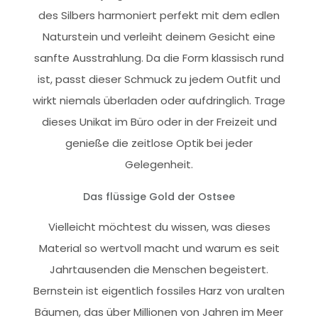
des Silbers harmoniert perfekt mit dem edlen
Naturstein und verleiht deinem Gesicht eine
sanfte Ausstrahlung. Da die Form klassisch rund
ist, passt dieser Schmuck zu jedem Outfit und
wirkt niemals überladen oder aufdringlich. Trage
dieses Unikat im Büro oder in der Freizeit und
genieße die zeitlose Optik bei jeder
Gelegenheit.
Das flüssige Gold der Ostsee
Vielleicht möchtest du wissen, was dieses
Material so wertvoll macht und warum es seit
Jahrtausenden die Menschen begeistert.
Bernstein ist eigentlich fossiles Harz von uralten
Bäumen, das über Millionen von Jahren im Meer