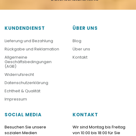
KUNDENDIENST
ÜBER UNS
Lieferung und Bezahlung
Blog
Rückgabe und Reklamation
Über uns
Allgemeine
Kontakt
Geschäftsbedingungen
(AGB)
Widerrufsrecht
Datenschutzerklärung
Echtheit & Qualität
Impressum
SOCIAL MEDIA
KONTAKT
Besuchen Sie unsere
Wir sind Montag bis Freitag
sozialen Medien
von 10:00 bis 18:00 für Sie