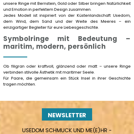
unsere Ringe mit Bernstein, Gold oder Silber bringen Natürlichkeit
und Emotion in perfektem Design zusammen.
Jedes Modell ist inspiriert von der Küstenlandschaft Usedom,
dem Wind, dem Sand und der Weite des Meeres – ein
einzigartiger Begleiter für eure Liebesgeschichte.
Symbolringe mit Bedeutung –
maritim, modern, persönlich
Ob filigran oder kraftvoll, glänzend oder matt – unsere Ringe
verbinden stilvolle Ästhetik mit maritimer Seele.
Für Paare, die gemeinsam ein Stück Insel in ihrer Geschichte
tragen möchten.
NEWSLETTER
USEDOM SCHMUCK UND ME(E)HR -