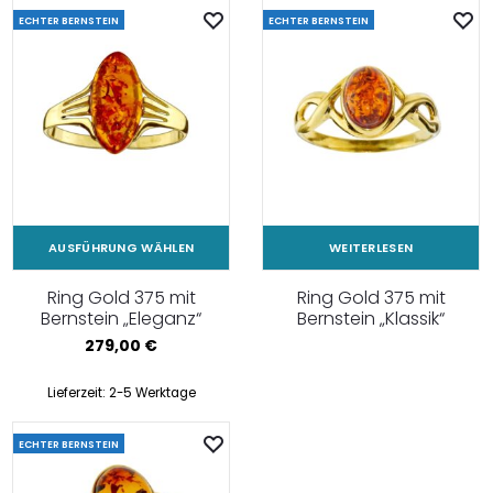
ECHTER BERNSTEIN
ECHTER BERNSTEIN
AUSFÜHRUNG WÄHLEN
WEITERLESEN
Ring Gold 375 mit
Ring Gold 375 mit
Bernstein „Eleganz“
Bernstein „Klassik“
279,00
€
Lieferzeit:
2-5 Werktage
ECHTER BERNSTEIN