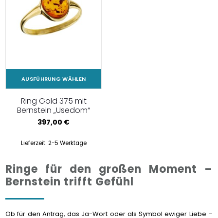
AUSFÜHRUNG WÄHLEN
Ring Gold 375 mit
Bernstein „Usedom“
397,00
€
Lieferzeit:
2-5 Werktage
Ringe für den großen Moment –
Bernstein trifft Gefühl
Ob für den Antrag, das Ja-Wort oder als Symbol ewiger Liebe –