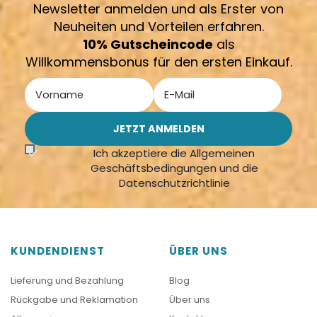
Newsletter anmelden und als Erster von
Neuheiten und Vorteilen erfahren.
10% Gutscheincode
als
Willkommensbonus für den ersten Einkauf.
Ich akzeptiere die Allgemeinen
Geschäftsbedingungen und die
Datenschutzrichtlinie
KUNDENDIENST
ÜBER UNS
Lieferung und Bezahlung
Blog
Rückgabe und Reklamation
Über uns