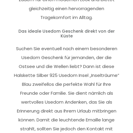
gleichzeitig einen hervorragenden
Tragekomfort im Alltag.
Das ideale Usedom Geschenk direkt von der
Küste
Suchen Sie eventuell nach einem besonderen
Usedom Geschenk für jemanden, der die
Ostsee und die Wellen liebt? Dann ist diese
Halskette Silber 925 Usedom Insel „Inselträume”
Blau zweifellos die perfekte Wahl für Ihre
Freunde oder Familie. Sie dient nämlich als
wertvolles Usedom Andenken, das Sie als
Erinnerung direkt aus Ihrem Urlaub mitbringen
können. Damit die leuchtende Emaille lange
strahlt, sollten Sie jedoch den Kontakt mit