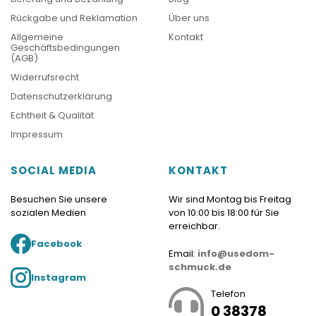
Rückgabe und Reklamation
Über uns
Allgemeine
Kontakt
Geschäftsbedingungen
(AGB)
Widerrufsrecht
Datenschutzerklärung
Echtheit & Qualität
Impressum
SOCIAL MEDIA
KONTAKT
Besuchen Sie unsere
Wir sind Montag bis Freitag
sozialen Medien
von 10:00 bis 18:00 für Sie
erreichbar.
Facebook
Email:
info@usedom-
schmuck.de
Instagram
Telefon
0 38378