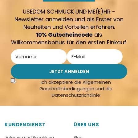
USEDOM SCHMUCK UND ME(E)HR -
Newsletter anmelden und als Erster von
Neuheiten und Vorteilen erfahren.
10% Gutscheincode
als
Willkommensbonus für den ersten Einkauf.
Ich akzeptiere die Allgemeinen
Geschäftsbedingungen und die
Datenschutzrichtlinie
KUNDENDIENST
ÜBER UNS
Lieferung und Bezahlung
Blog