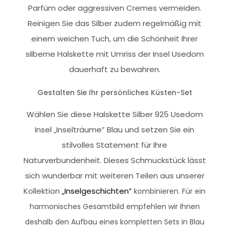
Parfüm oder aggressiven Cremes vermeiden.
Reinigen Sie das Silber zudem regelmäßig mit
einem weichen Tuch, um die Schönheit Ihrer
silberne Halskette mit Umriss der Insel Usedom
dauerhaft zu bewahren.
Gestalten Sie Ihr persönliches Küsten-Set
Wählen Sie diese Halskette Silber 925 Usedom
Insel „Inselträume” Blau und setzen Sie ein
stilvolles Statement für Ihre
Naturverbundenheit. Dieses Schmuckstück lässt
sich wunderbar mit weiteren Teilen aus unserer
Kollektion
„Inselgeschichten”
kombinieren. Für ein
harmonisches Gesamtbild empfehlen wir Ihnen
deshalb den Aufbau eines kompletten Sets in Blau