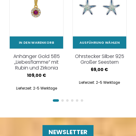
IN DEN WARENKORB
AUSFÜHRUNG WÄHLEN
Anhänger Gold 585
Ohrstecker Silber 925
„Liebesflamme” mit
Großer Seestern
Rubin und Zirkonia
69,00
€
109,00
€
Lieferzeit:
2-5 Werktage
Lieferzeit:
2-5 Werktage
NEWSLETTER