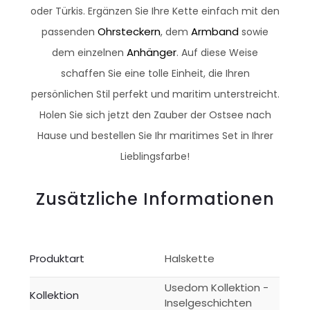
oder Türkis. Ergänzen Sie Ihre Kette einfach mit den
Ohrsteckern
Armband
passenden
, dem
sowie
Anhänger
dem einzelnen
. Auf diese Weise
schaffen Sie eine tolle Einheit, die Ihren
persönlichen Stil perfekt und maritim unterstreicht.
Holen Sie sich jetzt den Zauber der Ostsee nach
Hause und bestellen Sie Ihr maritimes Set in Ihrer
Lieblingsfarbe!
Zusätzliche Informationen
Produktart
Halskette
Usedom Kollektion -
Kollektion
Inselgeschichten