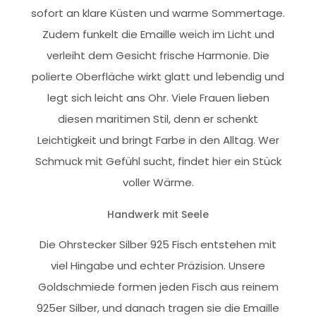
sofort an klare Küsten und warme Sommertage.
Zudem funkelt die Emaille weich im Licht und
verleiht dem Gesicht frische Harmonie. Die
polierte Oberfläche wirkt glatt und lebendig und
legt sich leicht ans Ohr. Viele Frauen lieben
diesen maritimen Stil, denn er schenkt
Leichtigkeit und bringt Farbe in den Alltag. Wer
Schmuck mit Gefühl sucht, findet hier ein Stück
voller Wärme.
Handwerk mit Seele
Die Ohrstecker Silber 925 Fisch entstehen mit
viel Hingabe und echter Präzision. Unsere
Goldschmiede formen jeden Fisch aus reinem
925er Silber, und danach tragen sie die Emaille