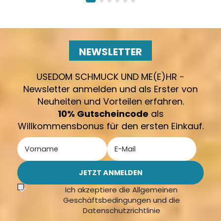
NEWSLETTER
USEDOM SCHMUCK UND ME(E)HR -
Newsletter anmelden und als Erster von
Neuheiten und Vorteilen erfahren.
10% Gutscheincode
als
Willkommensbonus für den ersten Einkauf.
Ich akzeptiere die Allgemeinen
Geschäftsbedingungen und die
Datenschutzrichtlinie