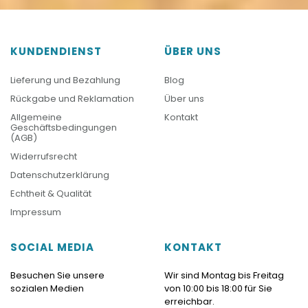
KUNDENDIENST
ÜBER UNS
Lieferung und Bezahlung
Blog
Rückgabe und Reklamation
Über uns
Allgemeine
Kontakt
Geschäftsbedingungen
(AGB)
Widerrufsrecht
Datenschutzerklärung
Echtheit & Qualität
Impressum
SOCIAL MEDIA
KONTAKT
Besuchen Sie unsere
Wir sind Montag bis Freitag
sozialen Medien
von 10:00 bis 18:00 für Sie
erreichbar.