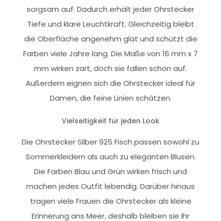
sorgsam auf. Dadurch erhält jeder Ohrstecker
Tiefe und klare Leuchtkraft. Gleichzeitig bleibt
die Oberfläche angenehm glat und schützt die
Farben viele Jahre lang. Die Maße von 16 mm x 7
mm wirken zart, doch sie fallen schön auf.
Außerdem eignen sich die Ohrstecker ideal für
Damen, die feine Linien schätzen.
Vielseitigkeit für jeden Look
Die Ohrstecker Silber 925 Fisch passen sowohl zu
Sommerkleidern als auch zu eleganten Blusen.
Die Farben Blau und Grün wirken frisch und
machen jedes Outfit lebendig. Darüber hinaus
tragen viele Frauen die Ohrstecker als kleine
Erinnerung ans Meer, deshalb bleiben sie ihr