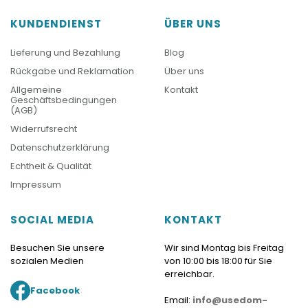
KUNDENDIENST
ÜBER UNS
Lieferung und Bezahlung
Blog
Rückgabe und Reklamation
Über uns
Allgemeine
Kontakt
Geschäftsbedingungen
(AGB)
Widerrufsrecht
Datenschutzerklärung
Echtheit & Qualität
Impressum
SOCIAL MEDIA
KONTAKT
Besuchen Sie unsere
Wir sind Montag bis Freitag
sozialen Medien
von 10:00 bis 18:00 für Sie
erreichbar.
Facebook
Email:
info@usedom-