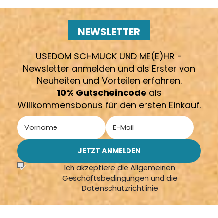
NEWSLETTER
USEDOM SCHMUCK UND ME(E)HR -
Newsletter anmelden und als Erster von
Neuheiten und Vorteilen erfahren.
10% Gutscheincode
als
Willkommensbonus für den ersten Einkauf.
Ich akzeptiere die Allgemeinen
Geschäftsbedingungen und die
Datenschutzrichtlinie