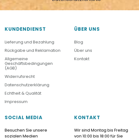
KUNDENDIENST
ÜBER UNS
Lieferung und Bezahlung
Blog
Rückgabe und Reklamation
Über uns
Allgemeine
Kontakt
Geschäftsbedingungen
(AGB)
Widerrufsrecht
Datenschutzerklärung
Echtheit & Qualität
Impressum
SOCIAL MEDIA
KONTAKT
Besuchen Sie unsere
Wir sind Montag bis Freitag
sozialen Medien
von 10:00 bis 18:00 für Sie