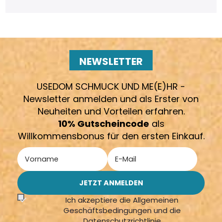
NEWSLETTER
USEDOM SCHMUCK UND ME(E)HR -
Newsletter anmelden und als Erster von
Neuheiten und Vorteilen erfahren.
10% Gutscheincode
als
Willkommensbonus für den ersten Einkauf.
Ich akzeptiere die Allgemeinen
Geschäftsbedingungen und die
Datenschutzrichtlinie