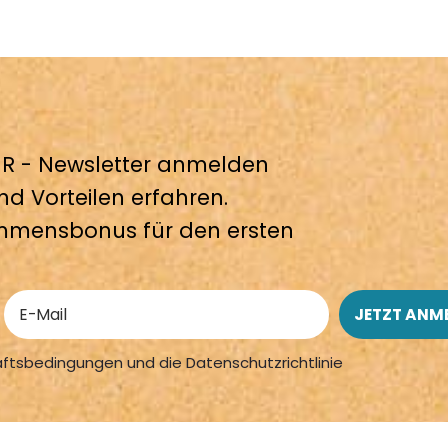
 - Newsletter anmelden
nd Vorteilen erfahren.
mmensbonus für den ersten
äftsbedingungen und die Datenschutzrichtlinie