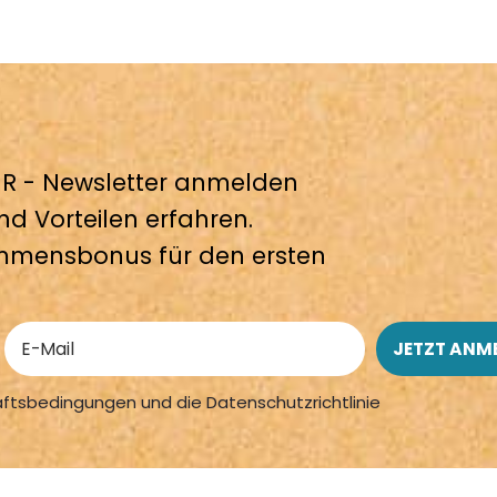
 - Newsletter anmelden
nd Vorteilen erfahren.
mmensbonus für den ersten
äftsbedingungen und die Datenschutzrichtlinie