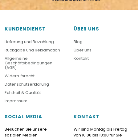
KUNDENDIENST
ÜBER UNS
Lieferung und Bezahlung
Blog
Rückgabe und Reklamation
Über uns
Allgemeine
Kontakt
Geschäftsbedingungen
(AGB)
Widerrufsrecht
Datenschutzerklärung
Echtheit & Qualität
Impressum
SOCIAL MEDIA
KONTAKT
Besuchen Sie unsere
Wir sind Montag bis Freitag
sozialen Medien
von 10:00 bis 18:00 für Sie