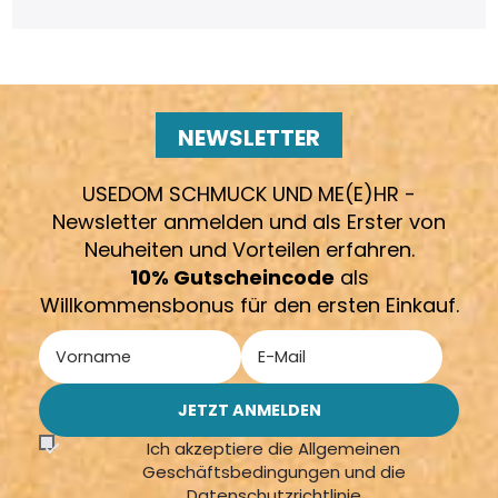
NEWSLETTER
USEDOM SCHMUCK UND ME(E)HR -
Newsletter anmelden und als Erster von
Neuheiten und Vorteilen erfahren.
10% Gutscheincode
als
Willkommensbonus für den ersten Einkauf.
Ich akzeptiere die Allgemeinen
Geschäftsbedingungen und die
Datenschutzrichtlinie