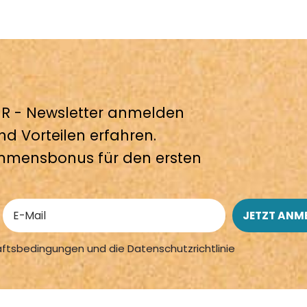
 - Newsletter anmelden
nd Vorteilen erfahren.
mmensbonus für den ersten
äftsbedingungen und die Datenschutzrichtlinie