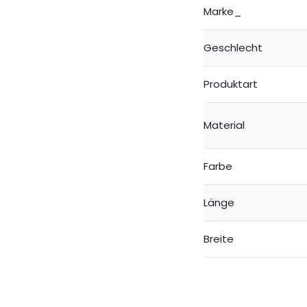
Marke_
Geschlecht
Produktart
Material
Farbe
Länge
Breite