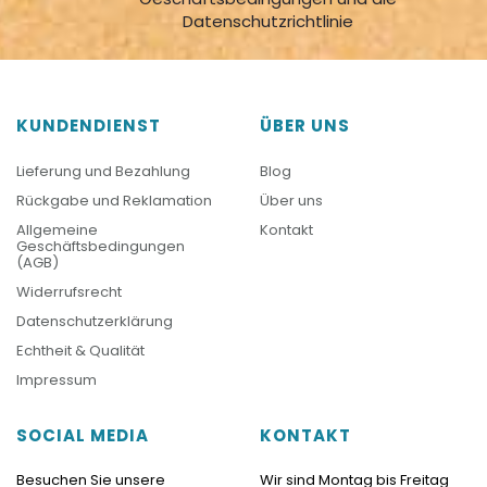
Datenschutzrichtlinie
KUNDENDIENST
ÜBER UNS
Lieferung und Bezahlung
Blog
Rückgabe und Reklamation
Über uns
Allgemeine
Kontakt
Geschäftsbedingungen
(AGB)
Widerrufsrecht
Datenschutzerklärung
Echtheit & Qualität
Impressum
SOCIAL MEDIA
KONTAKT
Besuchen Sie unsere
Wir sind Montag bis Freitag