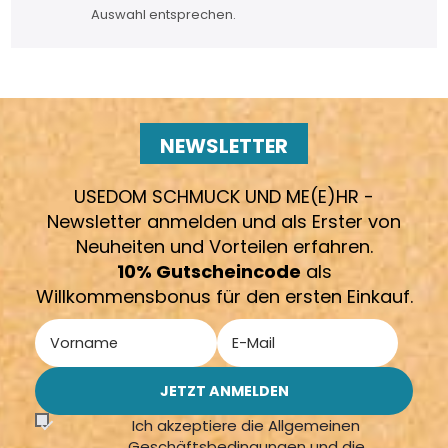
Auswahl entsprechen.
NEWSLETTER
USEDOM SCHMUCK UND ME(E)HR -
Newsletter anmelden und als Erster von
Neuheiten und Vorteilen erfahren.
10% Gutscheincode
als
Willkommensbonus für den ersten Einkauf.
Ich akzeptiere die Allgemeinen
Geschäftsbedingungen und die