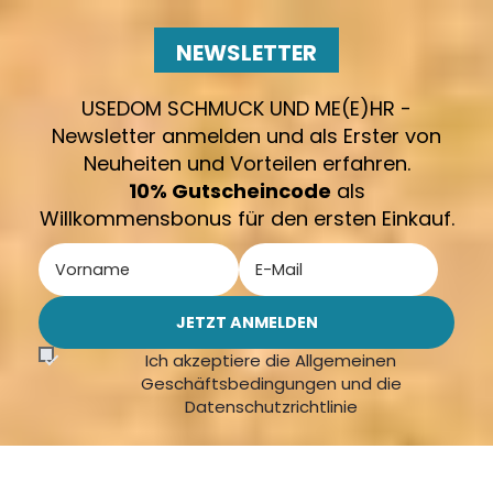
NEWSLETTER
USEDOM SCHMUCK UND ME(E)HR -
Newsletter anmelden und als Erster von
Neuheiten und Vorteilen erfahren.
10% Gutscheincode
als
Willkommensbonus für den ersten Einkauf.
Ich akzeptiere die Allgemeinen
Geschäftsbedingungen und die
Datenschutzrichtlinie