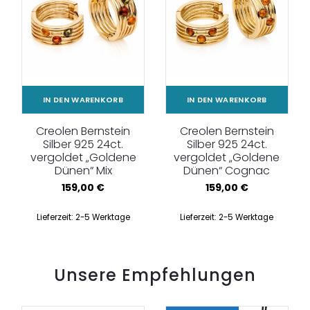
IN DEN WARENKORB
IN DEN WARENKORB
Creolen Bernstein
Creolen Bernstein
Silber 925 24ct.
Silber 925 24ct.
vergoldet „Goldene
vergoldet „Goldene
Dünen“ Mix
Dünen“ Cognac
159,00
€
159,00
€
Lieferzeit:
2-5 Werktage
Lieferzeit:
2-5 Werktage
Unsere Empfehlungen