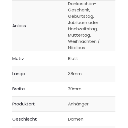
Dankeschön-
Geschenk,
Geburtstag,
Jubiläum oder
Anlass
Hochzeitstag,
Muttertag,
Weihnachten /
Nikolaus
Motiv
Blatt
Länge
38mm
Breite
20mm
Produktart
Anhänger
Geschlecht
Damen