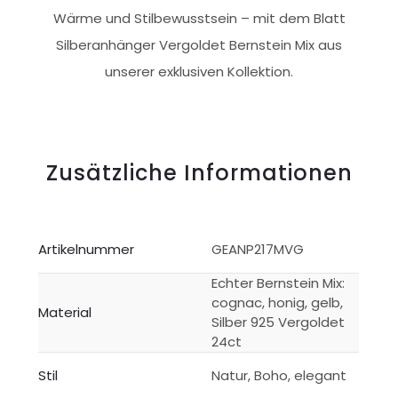
Wärme und Stilbewusstsein – mit dem Blatt
Silberanhänger Vergoldet Bernstein Mix aus
unserer exklusiven Kollektion.
Zusätzliche Informationen
Artikelnummer
GEANP217MVG
Echter Bernstein Mix:
cognac, honig, gelb,
Material
Silber 925 Vergoldet
24ct
Stil
Natur, Boho, elegant