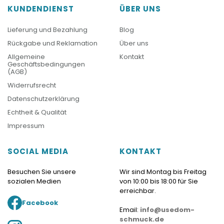
KUNDENDIENST
ÜBER UNS
Lieferung und Bezahlung
Blog
Rückgabe und Reklamation
Über uns
Allgemeine
Kontakt
Geschäftsbedingungen
(AGB)
Widerrufsrecht
Datenschutzerklärung
Echtheit & Qualität
Impressum
SOCIAL MEDIA
KONTAKT
Besuchen Sie unsere
Wir sind Montag bis Freitag
sozialen Medien
von 10:00 bis 18:00 für Sie
erreichbar.
Facebook
Email:
info@usedom-
schmuck.de