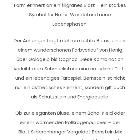
Form erinnert an ein filigranes Blatt – ein starkes
Symbol für Natur, Wandel und neue
Lebensphasen.
Der Anhänger trägt mehrere echte Bernsteine in
einem wunderschönen Farbverlauf von Honig
über Goldgelb bis Cognac. Diese Kombination
verleiht dem Schmuckstück eine natürliche Tiefe
und ein lebendiges Farbspiel. Bernstein ist nicht
nur ein ästhetisches Element, sondern gilt auch
als Schutzstein und Energiequelle.
Ob zur eleganten Bluse, einem Boho-Kleid oder
einem wärmenden Rollkragenpullover – der
Blatt Silberanhänger Vergoldet Bernstein Mix