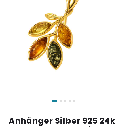
Anhänger Silber 925 24k