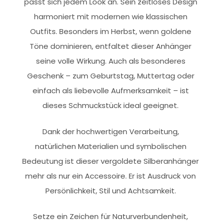
passt sich jedem Look an. Sein zeitloses Design
harmoniert mit modernen wie klassischen
Outfits. Besonders im Herbst, wenn goldene
Töne dominieren, entfaltet dieser Anhänger
seine volle Wirkung. Auch als besonderes
Geschenk – zum Geburtstag, Muttertag oder
einfach als liebevolle Aufmerksamkeit – ist
dieses Schmuckstück ideal geeignet.
Dank der hochwertigen Verarbeitung,
natürlichen Materialien und symbolischen
Bedeutung ist dieser vergoldete Silberanhänger
mehr als nur ein Accessoire. Er ist Ausdruck von
Persönlichkeit, Stil und Achtsamkeit.
Setze ein Zeichen für Naturverbundenheit,