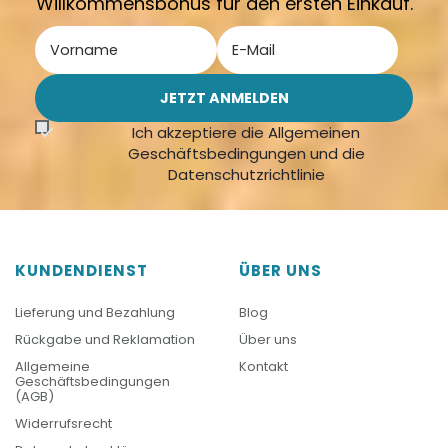
Willkommensbonus für den ersten Einkauf.
Ich akzeptiere die Allgemeinen
Geschäftsbedingungen und die
Datenschutzrichtlinie
KUNDENDIENST
ÜBER UNS
Lieferung und Bezahlung
Blog
Rückgabe und Reklamation
Über uns
Allgemeine
Kontakt
Geschäftsbedingungen
(AGB)
Widerrufsrecht