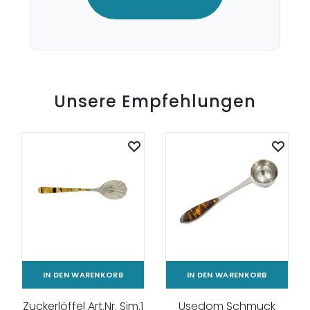
Unsere Empfehlungen
IN DEN WARENKORB
IN DEN WARENKORB
Zuckerlöffel Art.Nr. Sim.1
Usedom Schmuck