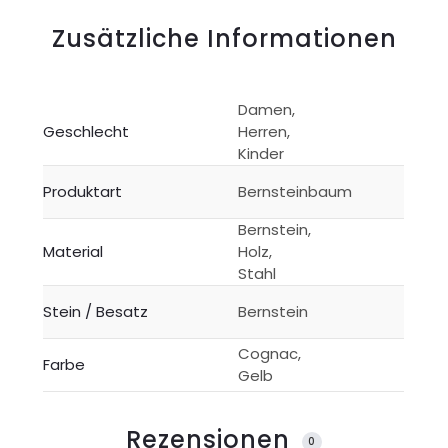
Zusätzliche Informationen
Damen,
Geschlecht
Herren,
Kinder
Produktart
Bernsteinbaum
Bernstein,
Material
Holz,
Stahl
Stein / Besatz
Bernstein
Cognac,
Farbe
Gelb
Rezensionen
0