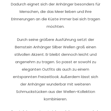
Dadurch eignet sich der Anhänger besonders für
Menschen, die das Meer lieben und ihre
Erinnerungen an die Küste immer bei sich tragen
möchten.
Durch seine größere Ausführung setzt der
Bernstein Anhänger Silber Wellen groß einen
stilvollen Akzent. Er bleibt dennoch leicht und
angenehm zu tragen. So passt er sowohl zu
eleganten Outfits als auch zu einem
entspannten Freizeitlook. Außerdem lässt sich
der Anhänger wunderbar mit weiteren
Schmuckstücken aus der Wellen-Kollektion
kombinieren.