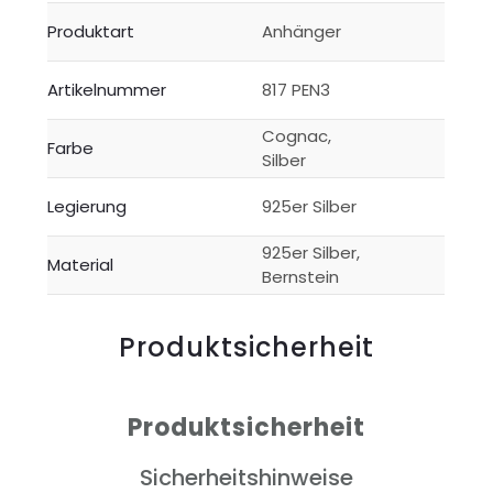
Produktart
Anhänger
Artikelnummer
817 PEN3
Cognac,
Farbe
Silber
Legierung
925er Silber
925er Silber,
Material
Bernstein
Produktsicherheit
Produktsicherheit
Sicherheitshinweise