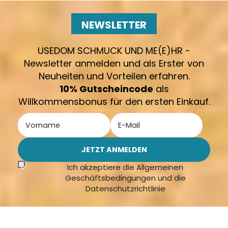
NEWSLETTER
USEDOM SCHMUCK UND ME(E)HR -
Newsletter anmelden und als Erster von
Neuheiten und Vorteilen erfahren.
10% Gutscheincode
als
Willkommensbonus für den ersten Einkauf.
Ich akzeptiere die Allgemeinen
Geschäftsbedingungen und die
Datenschutzrichtlinie