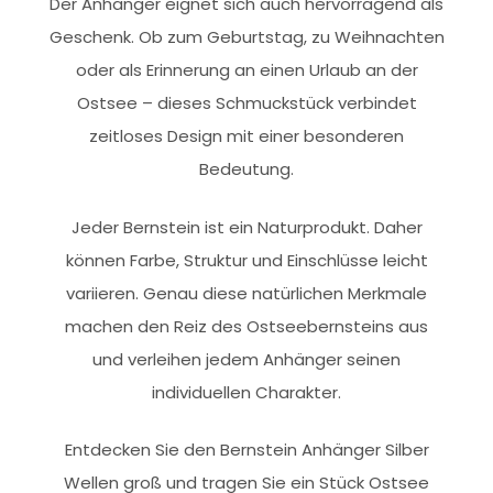
Der Anhänger eignet sich auch hervorragend als
Geschenk. Ob zum Geburtstag, zu Weihnachten
oder als Erinnerung an einen Urlaub an der
Ostsee – dieses Schmuckstück verbindet
zeitloses Design mit einer besonderen
Bedeutung.
Jeder Bernstein ist ein Naturprodukt. Daher
können Farbe, Struktur und Einschlüsse leicht
variieren. Genau diese natürlichen Merkmale
machen den Reiz des Ostseebernsteins aus
und verleihen jedem Anhänger seinen
individuellen Charakter.
Entdecken Sie den Bernstein Anhänger Silber
Wellen groß und tragen Sie ein Stück Ostsee