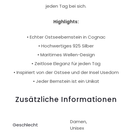
jeden Tag bei sich.
Highlights:
• Echter Ostseebernstein in Cognac
• Hochwertiges 925 Silber
• Maritimes Wellen-Design
• Zeitlose Eleganz für jeden Tag
• Inspiriert von der Ostsee und der Insel Usedom
• Jeder Bernstein ist ein Unikat
Zusätzliche Informationen
Damen,
Geschlecht
Unisex