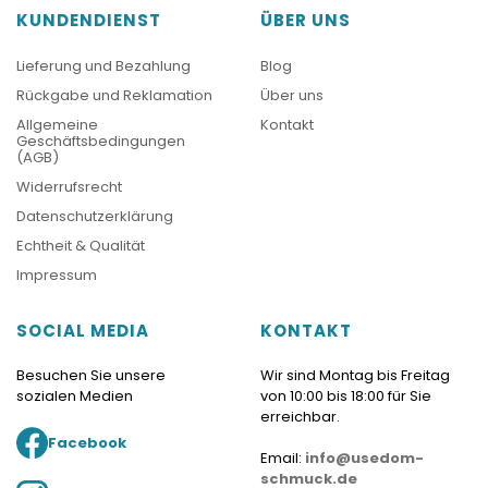
KUNDENDIENST
ÜBER UNS
Lieferung und Bezahlung
Blog
Rückgabe und Reklamation
Über uns
Allgemeine
Kontakt
Geschäftsbedingungen
(AGB)
Widerrufsrecht
Datenschutzerklärung
Echtheit & Qualität
Impressum
SOCIAL MEDIA
KONTAKT
Besuchen Sie unsere
Wir sind Montag bis Freitag
sozialen Medien
von 10:00 bis 18:00 für Sie
erreichbar.
Facebook
Email:
info@usedom-
schmuck.de