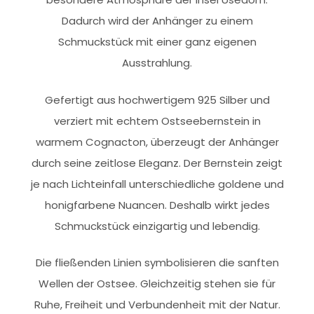
Dadurch wird der Anhänger zu einem
Schmuckstück mit einer ganz eigenen
Ausstrahlung.
Gefertigt aus hochwertigem 925 Silber und
verziert mit echtem Ostseebernstein in
warmem Cognacton, überzeugt der Anhänger
durch seine zeitlose Eleganz. Der Bernstein zeigt
je nach Lichteinfall unterschiedliche goldene und
honigfarbene Nuancen. Deshalb wirkt jedes
Schmuckstück einzigartig und lebendig.
Die fließenden Linien symbolisieren die sanften
Wellen der Ostsee. Gleichzeitig stehen sie für
Ruhe, Freiheit und Verbundenheit mit der Natur.