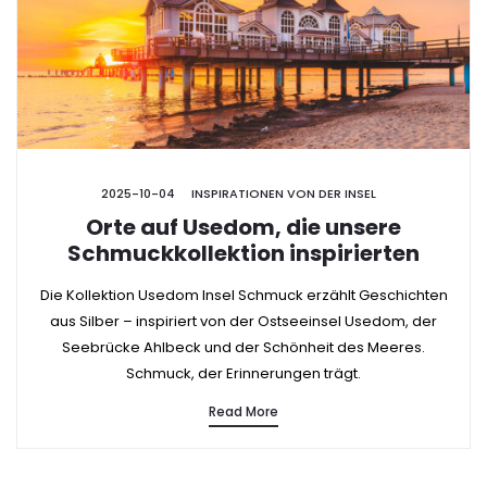
2025-10-04
INSPIRATIONEN VON DER INSEL
Orte auf Usedom, die unsere
Schmuckkollektion inspirierten
Die Kollektion Usedom Insel Schmuck erzählt Geschichten
aus Silber – inspiriert von der Ostseeinsel Usedom, der
Seebrücke Ahlbeck und der Schönheit des Meeres.
Schmuck, der Erinnerungen trägt.
Read More