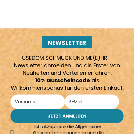
NEWSLETTER
USEDOM SCHMUCK UND ME(E)HR -
Newsletter anmelden und als Erster von
Neuheiten und Vorteilen erfahren.
10% Gutscheincode
als
Willkommensbonus für den ersten Einkauf.
Ich akzeptiere die Allgemeinen
Geschäftsbedingungen und die