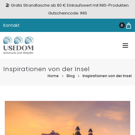
🏖️ Gratis Strandtasche ab 80 € Einkaufswert mit INIS-Produkten.
Gutscheincode: INIS
Kontakt
0
Inspirationen von der Insel
Home
Blog
Inspirationen von der Insel