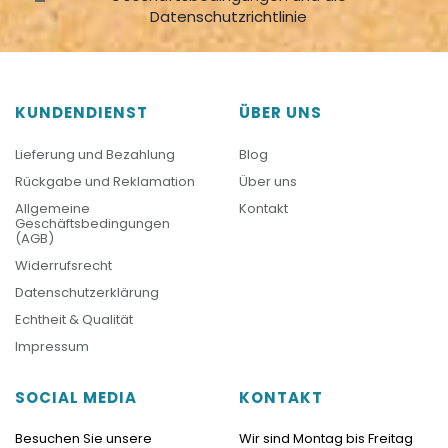
Datenschutzrichtlinie
KUNDENDIENST
ÜBER UNS
Lieferung und Bezahlung
Blog
Rückgabe und Reklamation
Über uns
Allgemeine
Kontakt
Geschäftsbedingungen
(AGB)
Widerrufsrecht
Datenschutzerklärung
Echtheit & Qualität
Impressum
SOCIAL MEDIA
KONTAKT
Besuchen Sie unsere
Wir sind Montag bis Freitag