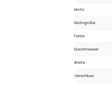
Motiv
Motivgröße
Farbe
Durchmesser
Breite
Verschluss