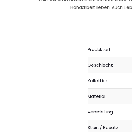
Handarbeit lieben. Auch Lie
Produktart
Geschlecht
Kollektion
Material
Veredelung
Stein / Besatz