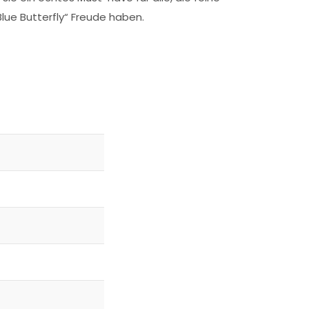
lue Butterfly“ Freude haben.