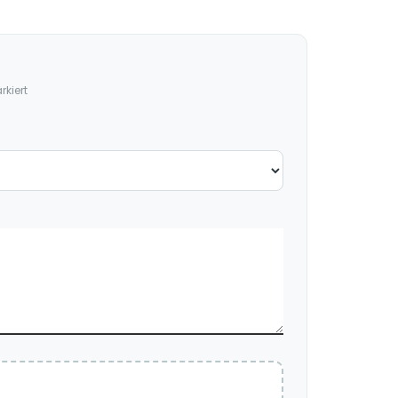
kiert