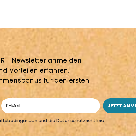
 - Newsletter anmelden
nd Vorteilen erfahren.
mmensbonus für den ersten
äftsbedingungen und die Datenschutzrichtlinie