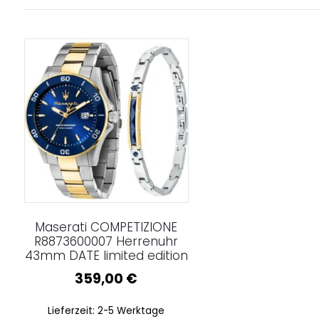
Maserati COMPETIZIONE
R8873600007 Herrenuhr
43mm DATE limited edition
359,00
€
Lieferzeit:
2-5 Werktage