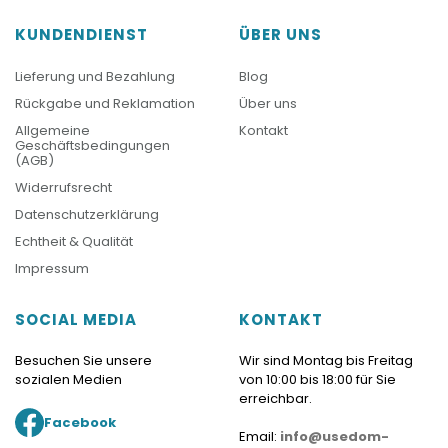
KUNDENDIENST
ÜBER UNS
Lieferung und Bezahlung
Blog
Rückgabe und Reklamation
Über uns
Allgemeine
Kontakt
Geschäftsbedingungen
(AGB)
Widerrufsrecht
Datenschutzerklärung
Echtheit & Qualität
Impressum
SOCIAL MEDIA
KONTAKT
Besuchen Sie unsere
Wir sind Montag bis Freitag
sozialen Medien
von 10:00 bis 18:00 für Sie
erreichbar.
Facebook
Email:
info@usedom-