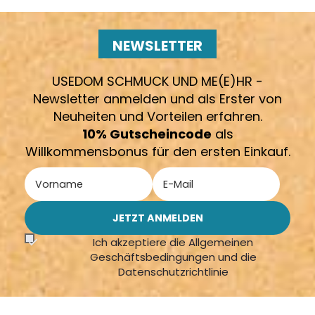
NEWSLETTER
USEDOM SCHMUCK UND ME(E)HR -
Newsletter anmelden und als Erster von
Neuheiten und Vorteilen erfahren.
10% Gutscheincode
als
Willkommensbonus für den ersten Einkauf.
Ich akzeptiere die Allgemeinen
Geschäftsbedingungen und die
Datenschutzrichtlinie