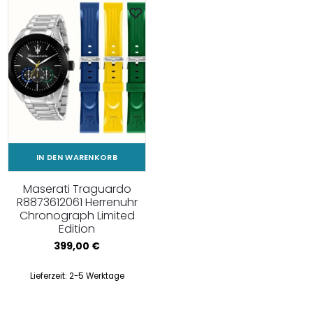
IN DEN WARENKORB
Maserati Traguardo
R8873612061 Herrenuhr
Chronograph Limited
Edition
399,00
€
Lieferzeit:
2-5 Werktage