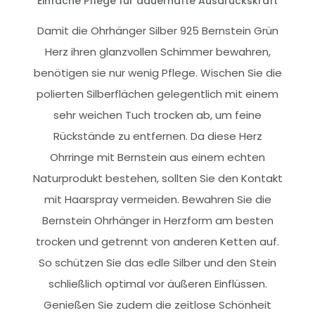
Einfache Pflege für dauerhafte Ausdruckskraft
Damit die Ohrhänger Silber 925 Bernstein Grün
Herz ihren glanzvollen Schimmer bewahren,
benötigen sie nur wenig Pflege. Wischen Sie die
polierten Silberflächen gelegentlich mit einem
sehr weichen Tuch trocken ab, um feine
Rückstände zu entfernen. Da diese Herz
Ohrringe mit Bernstein aus einem echten
Naturprodukt bestehen, sollten Sie den Kontakt
mit Haarspray vermeiden. Bewahren Sie die
Bernstein Ohrhänger in Herzform am besten
trocken und getrennt von anderen Ketten auf.
So schützen Sie das edle Silber und den Stein
schließlich optimal vor äußeren Einflüssen.
Genießen Sie zudem die zeitlose Schönheit