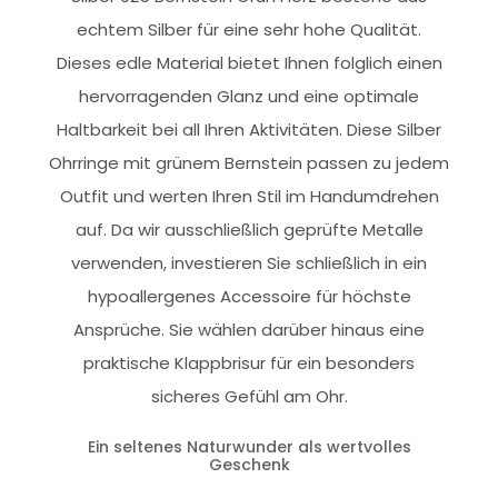
echtem Silber für eine sehr hohe Qualität.
Dieses edle Material bietet Ihnen folglich einen
hervorragenden Glanz und eine optimale
Haltbarkeit bei all Ihren Aktivitäten. Diese Silber
Ohrringe mit grünem Bernstein passen zu jedem
Outfit und werten Ihren Stil im Handumdrehen
auf. Da wir ausschließlich geprüfte Metalle
verwenden, investieren Sie schließlich in ein
hypoallergenes Accessoire für höchste
Ansprüche. Sie wählen darüber hinaus eine
praktische Klappbrisur für ein besonders
sicheres Gefühl am Ohr.
Ein seltenes Naturwunder als wertvolles
Geschenk