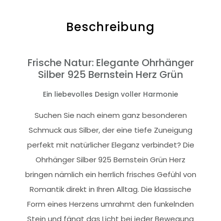
Beschreibung
Frische Natur: Elegante Ohrhänger
Silber 925 Bernstein Herz Grün
Ein liebevolles Design voller Harmonie
Suchen Sie nach einem ganz besonderen
Schmuck aus Silber, der eine tiefe Zuneigung
perfekt mit natürlicher Eleganz verbindet? Die
Ohrhänger Silber 925 Bernstein Grün Herz
bringen nämlich ein herrlich frisches Gefühl von
Romantik direkt in Ihren Alltag. Die klassische
Form eines Herzens umrahmt den funkelnden
Stein und fängt das Licht bei jeder Bewegung