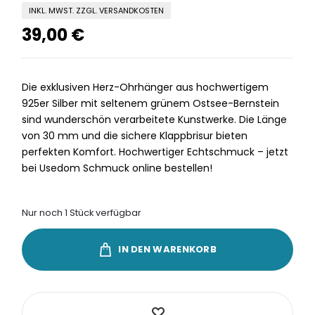
INKL. MWST. ZZGL. VERSANDKOSTEN
39,00
€
Die exklusiven Herz-Ohrhänger aus hochwertigem
925er Silber mit seltenem grünem Ostsee-Bernstein
sind wunderschön verarbeitete Kunstwerke. Die Länge
von 30 mm und die sichere Klappbrisur bieten
perfekten Komfort. Hochwertiger Echtschmuck – jetzt
bei Usedom Schmuck online bestellen!
Nur noch 1 Stück verfügbar
IN DEN WARENKORB