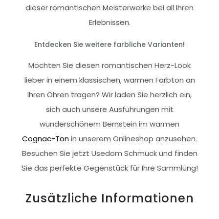
dieser romantischen Meisterwerke bei all Ihren
Erlebnissen.
Entdecken Sie weitere farbliche Varianten!
Möchten Sie diesen romantischen Herz-Look
lieber in einem klassischen, warmen Farbton an
Ihren Ohren tragen? Wir laden Sie herzlich ein,
sich auch unsere Ausführungen mit
wunderschönem Bernstein im warmen
Cognac-Ton
in unserem Onlineshop anzusehen.
Besuchen Sie jetzt Usedom Schmuck und finden
Sie das perfekte Gegenstück für Ihre Sammlung!
Zusätzliche Informationen