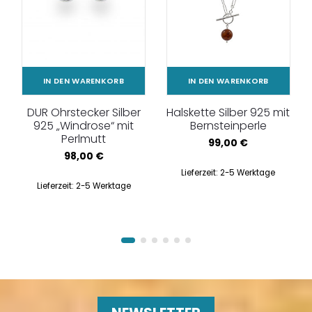
IN DEN WARENKORB
IN DEN WARENKORB
DUR Ohrstecker Silber
Halskette Silber 925 mit
925 „Windrose“ mit
Bernsteinperle
Perlmutt
99,00
€
98,00
€
Lieferzeit:
2-5 Werktage
Lieferzeit:
2-5 Werktage