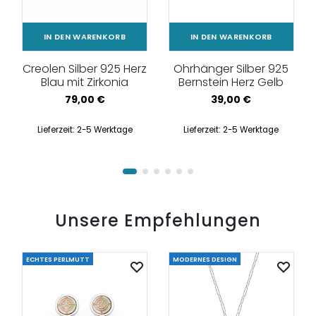
IN DEN WARENKORB
IN DEN WARENKORB
Creolen Silber 925 Herz
Ohrhänger Silber 925
Blau mit Zirkonia
Bernstein Herz Gelb
79,00
€
39,00
€
Lieferzeit:
2-5 Werktage
Lieferzeit:
2-5 Werktage
Unsere Empfehlungen
ECHTES PERLMUTT
MODERNES DESIGN