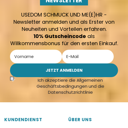
NEWSLETTER
USEDOM SCHMUCK UND ME(E)HR -
Newsletter anmelden und als Erster von
Neuheiten und Vorteilen erfahren.
10% Gutscheincode
als
Willkommensbonus für den ersten Einkauf.
Ich akzeptiere die Allgemeinen
Geschäftsbedingungen und die
Datenschutzrichtlinie
KUNDENDIENST
ÜBER UNS