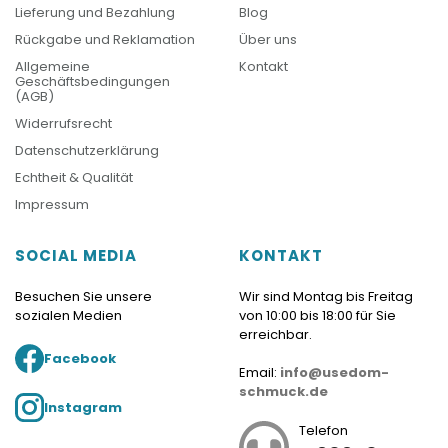
Lieferung und Bezahlung
Blog
Rückgabe und Reklamation
Über uns
Allgemeine
Kontakt
Geschäftsbedingungen
(AGB)
Widerrufsrecht
Datenschutzerklärung
Echtheit & Qualität
Impressum
SOCIAL MEDIA
KONTAKT
Besuchen Sie unsere
Wir sind Montag bis Freitag
sozialen Medien
von 10:00 bis 18:00 für Sie
erreichbar.
Facebook
Email:
info@usedom-
schmuck.de
Instagram
Telefon