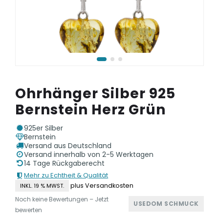
Ohrhänger Silber 925
Bernstein Herz Grün
925er Silber
Bernstein
Versand aus Deutschland
Versand innerhalb von 2-5 Werktagen
14 Tage Rückgaberecht
Mehr zu Echtheit & Qualität
plus Versandkosten
INKL. 19 % MWST.
Noch keine Bewertungen – Jetzt
USEDOM SCHMUCK
bewerten