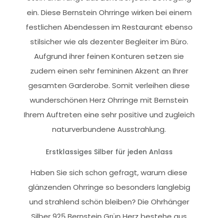
ein. Diese Bernstein Ohrringe wirken bei einem
festlichen Abendessen im Restaurant ebenso
stilsicher wie als dezenter Begleiter im Büro.
Aufgrund ihrer feinen Konturen setzen sie
zudem einen sehr femininen Akzent an Ihrer
gesamten Garderobe. Somit verleihen diese
wunderschönen Herz Ohrringe mit Bernstein
Ihrem Auftreten eine sehr positive und zugleich
naturverbundene Ausstrahlung.
Erstklassiges Silber für jeden Anlass
Haben Sie sich schon gefragt, warum diese
glänzenden Ohrringe so besonders langlebig
und strahlend schön bleiben? Die Ohrhänger
Silber 925 Bernstein Grün Herz bestehe aus