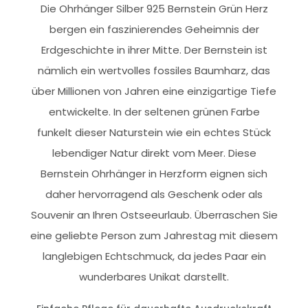
Die Ohrhänger Silber 925 Bernstein Grün Herz
bergen ein faszinierendes Geheimnis der
Erdgeschichte in ihrer Mitte. Der Bernstein ist
nämlich ein wertvolles fossiles Baumharz, das
über Millionen von Jahren eine einzigartige Tiefe
entwickelte. In der seltenen grünen Farbe
funkelt dieser Naturstein wie ein echtes Stück
lebendiger Natur direkt vom Meer. Diese
Bernstein Ohrhänger in Herzform eignen sich
daher hervorragend als Geschenk oder als
Souvenir an Ihren Ostseeurlaub. Überraschen Sie
eine geliebte Person zum Jahrestag mit diesem
langlebigen Echtschmuck, da jedes Paar ein
wunderbares Unikat darstellt.