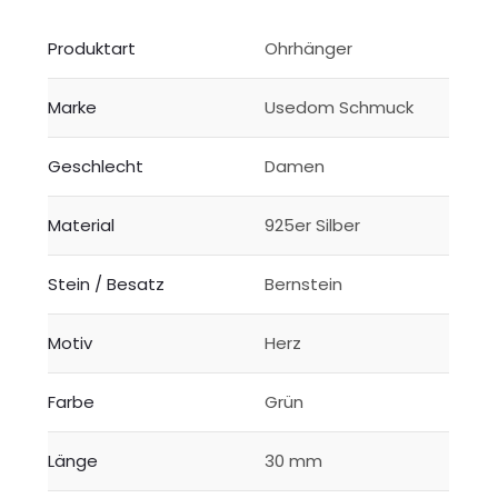
Produktart
Ohrhänger
Marke
Usedom Schmuck
Geschlecht
Damen
Material
925er Silber
Stein / Besatz
Bernstein
Motiv
Herz
Farbe
Grün
Länge
30 mm