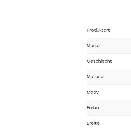
Produktart
Marke
Geschlecht
Material
Motiv
Farbe
Breite