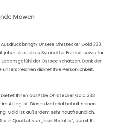
egende Möwen
Ausdruck bringt? Unsere Ohrstecker Gold 333
jeher als stolzes Symbol für Freiheit sowie für
me Lebensgefühl der Ostsee schätzen. Dank der
unterstreichen diskret Ihre Persönlichkeit.
 bietet Ihnen das? Die Ohrstecker Gold 333
Alltag ist. Dieses Material behält seinen
ng. Gold ist außerdem sehr hautfreundlich,
in Qualität von „Insel Gefühle“, damit Ihr