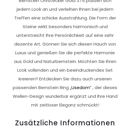
Bernstein Ohrstecker Gold 375 passen sich
jedem Look an und verleihen Ihnen bei jedem
Treffen eine schicke Ausstrahlung. Die Form der
Steine wirkt besonders harmonisch und
unterstreicht Ihre Persönlichkeit auf eine sehr
dezente Art. Gönnen Sie sich diesen Hauch von
Luxus und genießen Sie die perfekte Harmonie
aus Gold und Naturbernstein. Möchten Sie Ihren
Look vollenden und ein beeindruckendes Set
kreieren? Entdecken Sie dazu auch unseren
passenden Bernstein Ring
„Usedom”
, der dieses
Wellen-Design wunderbar ergänzt und Ihre Hand
mit zeitloser Eleganz schmückt!
Zusätzliche Informationen