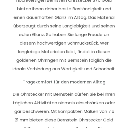
hochwertigen Bernstein Ohrstecker 375 Gold
bieten Ihnen daher beste Beständigkeit und
einen dauerhaften Glanz im Alltag. Das Material
überzeugt durch seine Langlebigkeit und seinen
edlen Glanz. So haben Sie lange Freude an
diesem hochwertigen Schmuckstück. Wer
langlebige Materialien liebt, findet in diesen
goldenen Ohrringen mit Bernstein folglich die
ideale Verbindung aus Wertigkeit und Schönheit.
Tragekomfort für den modernen Alltag
Die Ohrstecker mit Bernstein dürfen Sie bei Ihren
täglichen Aktivitäten niemals einschränken oder
gar beschweren. Mit kompakten Maßen von 7 x
21 mm bieten diese Bernstein Ohrstecker Gold