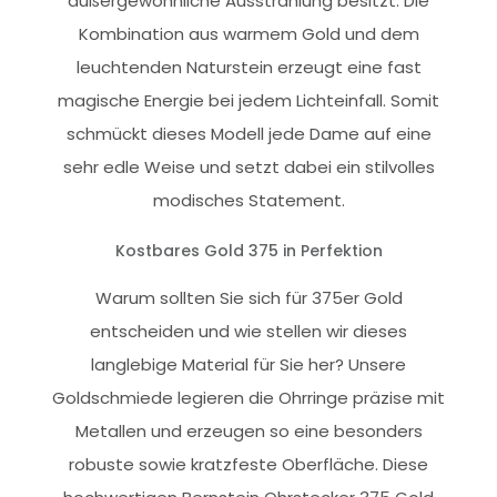
außergewöhnliche Ausstrahlung besitzt. Die
Kombination aus warmem Gold und dem
leuchtenden Naturstein erzeugt eine fast
magische Energie bei jedem Lichteinfall. Somit
schmückt dieses Modell jede Dame auf eine
sehr edle Weise und setzt dabei ein stilvolles
modisches Statement.
Kostbares Gold 375 in Perfektion
Warum sollten Sie sich für 375er Gold
entscheiden und wie stellen wir dieses
langlebige Material für Sie her? Unsere
Goldschmiede legieren die Ohrringe präzise mit
Metallen und erzeugen so eine besonders
robuste sowie kratzfeste Oberfläche. Diese