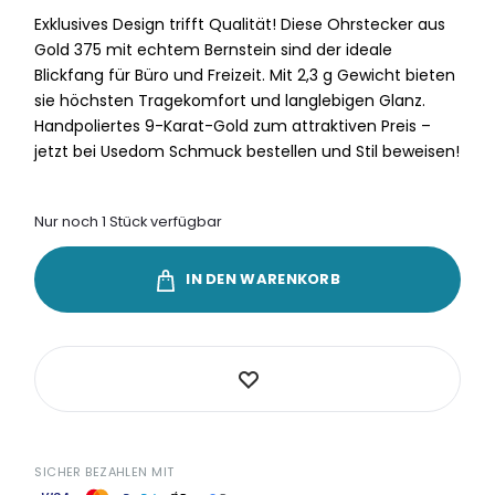
Exklusives Design trifft Qualität! Diese Ohrstecker aus
Gold 375 mit echtem Bernstein sind der ideale
Blickfang für Büro und Freizeit. Mit 2,3 g Gewicht bieten
sie höchsten Tragekomfort und langlebigen Glanz.
Handpoliertes 9-Karat-Gold zum attraktiven Preis –
jetzt bei Usedom Schmuck bestellen und Stil beweisen!
Nur noch 1 Stück verfügbar
IN DEN WARENKORB
SICHER BEZAHLEN MIT