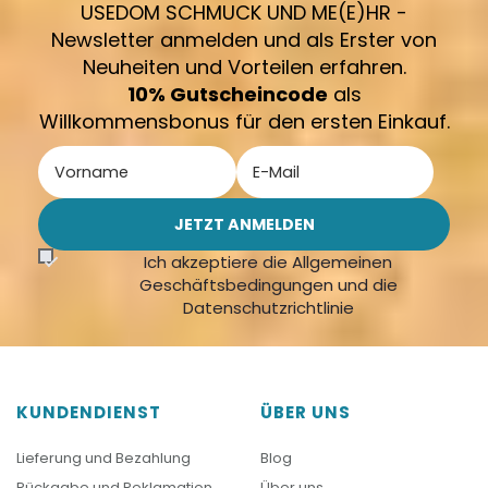
USEDOM SCHMUCK UND ME(E)HR -
Newsletter anmelden und als Erster von
Neuheiten und Vorteilen erfahren.
10% Gutscheincode
als
Willkommensbonus für den ersten Einkauf.
Ich akzeptiere die Allgemeinen
Geschäftsbedingungen und die
Datenschutzrichtlinie
KUNDENDIENST
ÜBER UNS
Lieferung und Bezahlung
Blog
Rückgabe und Reklamation
Über uns