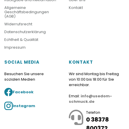
Allgemeine
Kontakt
Geschäftsbedingungen
(AGB)
Widerrufsrecht
Datenschutzerklärung
Echtheit & Qualität
Impressum
SOCIAL MEDIA
KONTAKT
Besuchen Sie unsere
Wir sind Montag bis Freitag
sozialen Medien
von 10:00 bis 18:00 für Sie
erreichbar.
Facebook
Email:
info@usedom-
schmuck.de
Instagram
Telefon
0 38378
800372