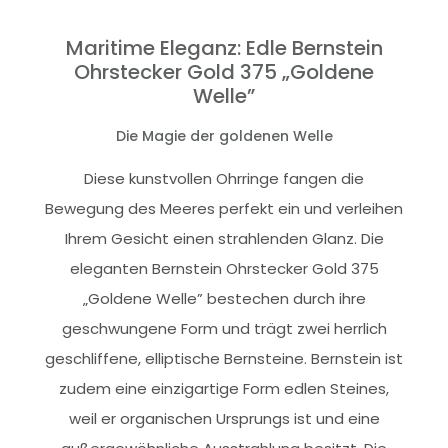
Maritime Eleganz: Edle Bernstein
Ohrstecker Gold 375 „Goldene
Welle”
Die Magie der goldenen Welle
Diese kunstvollen Ohrringe fangen die
Bewegung des Meeres perfekt ein und verleihen
Ihrem Gesicht einen strahlenden Glanz. Die
eleganten Bernstein Ohrstecker Gold 375
„Goldene Welle” bestechen durch ihre
geschwungene Form und trägt zwei herrlich
geschliffene, elliptische Bernsteine. Bernstein ist
zudem eine einzigartige Form edlen Steines,
weil er organischen Ursprungs ist und eine