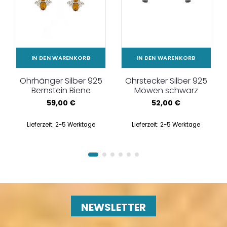
IN DEN WARENKORB
IN DEN WARENKORB
Ohrhänger Silber 925
Ohrstecker Silber 925
Bernstein Biene
Möwen schwarz
59,00
€
52,00
€
Lieferzeit:
2-5 Werktage
Lieferzeit:
2-5 Werktage
NEWSLETTER