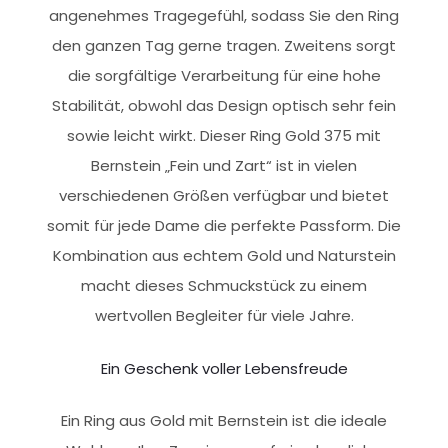
angenehmes Tragegefühl, sodass Sie den Ring
den ganzen Tag gerne tragen. Zweitens sorgt
die sorgfältige Verarbeitung für eine hohe
Stabilität, obwohl das Design optisch sehr fein
sowie leicht wirkt. Dieser Ring Gold 375 mit
Bernstein „Fein und Zart“ ist in vielen
verschiedenen Größen verfügbar und bietet
somit für jede Dame die perfekte Passform. Die
Kombination aus echtem Gold und Naturstein
macht dieses Schmuckstück zu einem
wertvollen Begleiter für viele Jahre.
Ein Geschenk voller Lebensfreude
Ein Ring aus Gold mit Bernstein ist die ideale