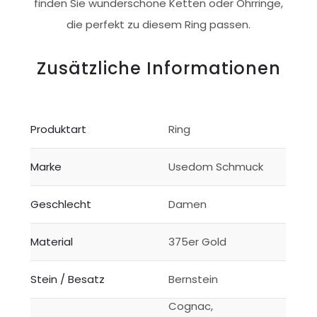
finden Sie wunderschöne Ketten oder Ohrringe,
die perfekt zu diesem Ring passen.
Zusätzliche Informationen
Produktart
Ring
Marke
Usedom Schmuck
Geschlecht
Damen
Material
375er Gold
Stein / Besatz
Bernstein
Cognac,