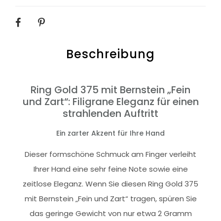
SHARE
Beschreibung
Ring Gold 375 mit Bernstein „Fein
und Zart“: Filigrane Eleganz für einen
strahlenden Auftritt
Ein zarter Akzent für Ihre Hand
Dieser formschöne Schmuck am Finger verleiht
Ihrer Hand eine sehr feine Note sowie eine
zeitlose Eleganz. Wenn Sie diesen Ring Gold 375
mit Bernstein „Fein und Zart“ tragen, spüren Sie
das geringe Gewicht von nur etwa 2 Gramm