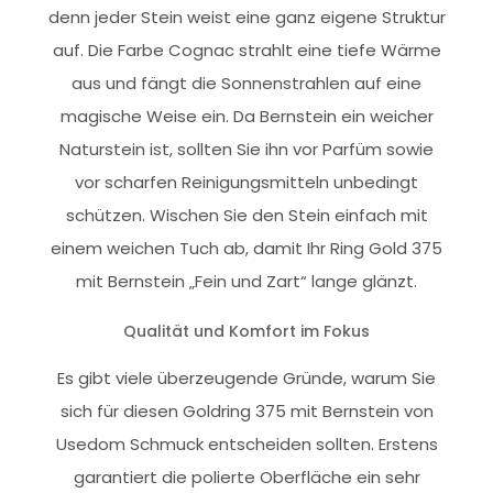
denn jeder Stein weist eine ganz eigene Struktur
auf. Die Farbe Cognac strahlt eine tiefe Wärme
aus und fängt die Sonnenstrahlen auf eine
magische Weise ein. Da Bernstein ein weicher
Naturstein ist, sollten Sie ihn vor Parfüm sowie
vor scharfen Reinigungsmitteln unbedingt
schützen. Wischen Sie den Stein einfach mit
einem weichen Tuch ab, damit Ihr Ring Gold 375
mit Bernstein „Fein und Zart“ lange glänzt.
Qualität und Komfort im Fokus
Es gibt viele überzeugende Gründe, warum Sie
sich für diesen Goldring 375 mit Bernstein von
Usedom Schmuck entscheiden sollten. Erstens
garantiert die polierte Oberfläche ein sehr