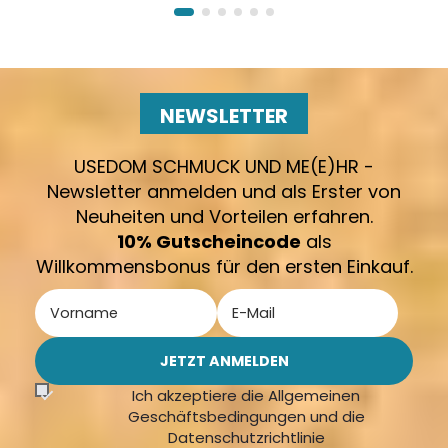
NEWSLETTER
USEDOM SCHMUCK UND ME(E)HR -
Newsletter anmelden und als Erster von
Neuheiten und Vorteilen erfahren.
10% Gutscheincode
als
Willkommensbonus für den ersten Einkauf.
Ich akzeptiere die Allgemeinen
Geschäftsbedingungen und die
Datenschutzrichtlinie