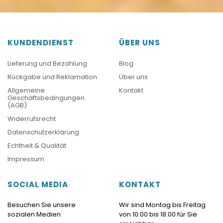
KUNDENDIENST
ÜBER UNS
Lieferung und Bezahlung
Blog
Rückgabe und Reklamation
Über uns
Allgemeine
Kontakt
Geschäftsbedingungen
(AGB)
Widerrufsrecht
Datenschutzerklärung
Echtheit & Qualität
Impressum
SOCIAL MEDIA
KONTAKT
Besuchen Sie unsere
Wir sind Montag bis Freitag
sozialen Medien
von 10:00 bis 18:00 für Sie