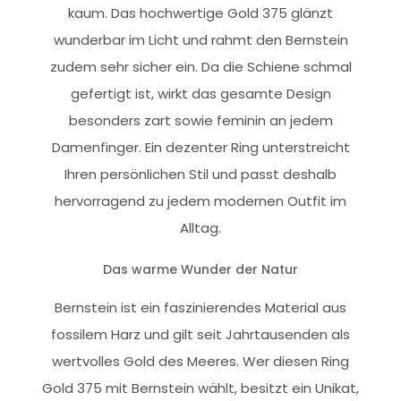
kaum. Das hochwertige Gold 375 glänzt
wunderbar im Licht und rahmt den Bernstein
zudem sehr sicher ein. Da die Schiene schmal
gefertigt ist, wirkt das gesamte Design
besonders zart sowie feminin an jedem
Damenfinger. Ein dezenter Ring unterstreicht
Ihren persönlichen Stil und passt deshalb
hervorragend zu jedem modernen Outfit im
Alltag.
Das warme Wunder der Natur
Bernstein ist ein faszinierendes Material aus
fossilem Harz und gilt seit Jahrtausenden als
wertvolles Gold des Meeres. Wer diesen Ring
Gold 375 mit Bernstein wählt, besitzt ein Unikat,