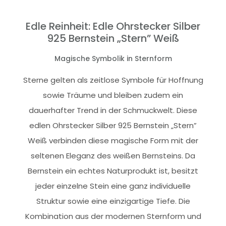
Edle Reinheit: Edle Ohrstecker Silber
925 Bernstein „Stern” Weiß
Magische Symbolik in Sternform
Sterne gelten als zeitlose Symbole für Hoffnung
sowie Träume und bleiben zudem ein
dauerhafter Trend in der Schmuckwelt. Diese
edlen Ohrstecker Silber 925 Bernstein „Stern”
Weiß verbinden diese magische Form mit der
seltenen Eleganz des weißen Bernsteins. Da
Bernstein ein echtes Naturprodukt ist, besitzt
jeder einzelne Stein eine ganz individuelle
Struktur sowie eine einzigartige Tiefe. Die
Kombination aus der modernen Sternform und