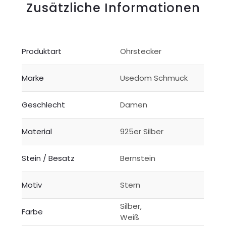
Zusätzliche Informationen
Produktart
Ohrstecker
Marke
Usedom Schmuck
Geschlecht
Damen
Material
925er Silber
Stein / Besatz
Bernstein
Motiv
Stern
Silber,
Farbe
Weiß