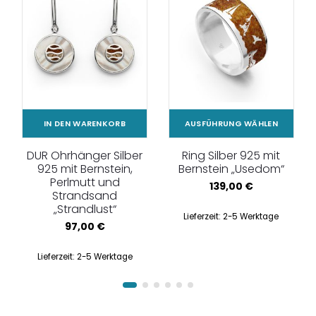
IN DEN WARENKORB
AUSFÜHRUNG WÄHLEN
DUR Ohrhänger Silber
Ring Silber 925 mit
925 mit Bernstein,
Bernstein „Usedom“
Perlmutt und
139,00
€
Strandsand
„Strandlust“
Lieferzeit:
2-5 Werktage
97,00
€
Lieferzeit:
2-5 Werktage