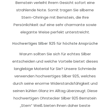
Bernstein verleiht Ihrem Gesicht sofort eine
strahlende Note. Somit tragen Sie silberne
Stern-Ohrringe mit Bernstein, die Ihre
Persönlichkeit auf eine sehr charmante sowie
elegante Weise perfekt unterstreicht.
Hochwertiges Silber 925 für höchste Ansprüche
Warum sollten Sie sich für echtes Silber
entscheiden und welche Vorteile bietet dieses
langlebige Material für Sie? Unsere Schmiede
verwenden hochwertiges Silber 925, welches
durch seine enorme Widerstandsfähigkeit und
seinen kühlen Glanz im Alltag überzeugt. Diese
hochwertigen Ohrstecker Silber 925 Bernstein
„Stern” Weiß bieten Ihnen daher beste