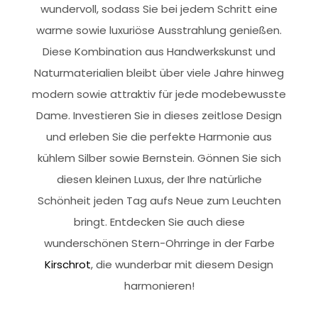
wundervoll, sodass Sie bei jedem Schritt eine
warme sowie luxuriöse Ausstrahlung genießen.
Diese Kombination aus Handwerkskunst und
Naturmaterialien bleibt über viele Jahre hinweg
modern sowie attraktiv für jede modebewusste
Dame. Investieren Sie in dieses zeitlose Design
und erleben Sie die perfekte Harmonie aus
kühlem Silber sowie Bernstein. Gönnen Sie sich
diesen kleinen Luxus, der Ihre natürliche
Schönheit jeden Tag aufs Neue zum Leuchten
bringt. Entdecken Sie auch diese
wunderschönen Stern-Ohrringe in der Farbe
Kirschrot
, die wunderbar mit diesem Design
harmonieren!