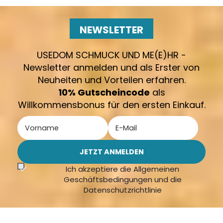
NEWSLETTER
USEDOM SCHMUCK UND ME(E)HR -
Newsletter anmelden und als Erster von
Neuheiten und Vorteilen erfahren.
10% Gutscheincode
als
Willkommensbonus für den ersten Einkauf.
Ich akzeptiere die Allgemeinen
Geschäftsbedingungen und die
Datenschutzrichtlinie