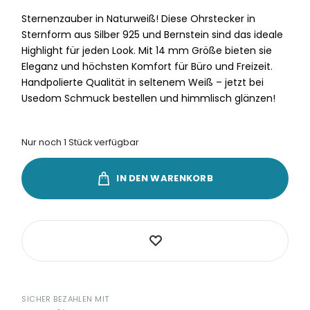
Sternenzauber in Naturweiß! Diese Ohrstecker in
Sternform aus Silber 925 und Bernstein sind das ideale
Highlight für jeden Look. Mit 14 mm Größe bieten sie
Eleganz und höchsten Komfort für Büro und Freizeit.
Handpolierte Qualität in seltenem Weiß – jetzt bei
Usedom Schmuck bestellen und himmlisch glänzen!
Nur noch 1 Stück verfügbar
IN DEN WARENKORB
SICHER BEZAHLEN MIT