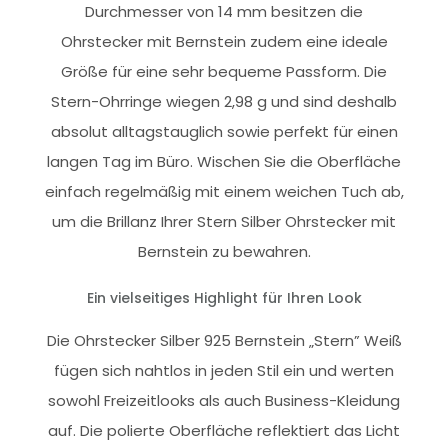
Durchmesser von 14 mm besitzen die
Ohrstecker mit Bernstein zudem eine ideale
Größe für eine sehr bequeme Passform. Die
Stern-Ohrringe wiegen 2,98 g und sind deshalb
absolut alltagstauglich sowie perfekt für einen
langen Tag im Büro. Wischen Sie die Oberfläche
einfach regelmäßig mit einem weichen Tuch ab,
um die Brillanz Ihrer Stern Silber Ohrstecker mit
Bernstein zu bewahren.
Ein vielseitiges Highlight für Ihren Look
Die Ohrstecker Silber 925 Bernstein „Stern” Weiß
fügen sich nahtlos in jeden Stil ein und werten
sowohl Freizeitlooks als auch Business-Kleidung
auf. Die polierte Oberfläche reflektiert das Licht