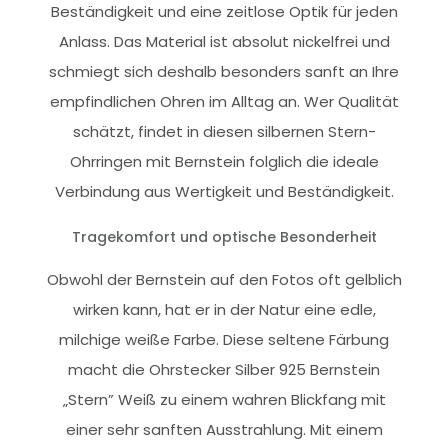
Beständigkeit und eine zeitlose Optik für jeden
Anlass. Das Material ist absolut nickelfrei und
schmiegt sich deshalb besonders sanft an Ihre
empfindlichen Ohren im Alltag an. Wer Qualität
schätzt, findet in diesen silbernen Stern-
Ohrringen mit Bernstein folglich die ideale
Verbindung aus Wertigkeit und Beständigkeit.
Tragekomfort und optische Besonderheit
Obwohl der Bernstein auf den Fotos oft gelblich
wirken kann, hat er in der Natur eine edle,
milchige weiße Farbe. Diese seltene Färbung
macht die Ohrstecker Silber 925 Bernstein
„Stern” Weiß zu einem wahren Blickfang mit
einer sehr sanften Ausstrahlung. Mit einem