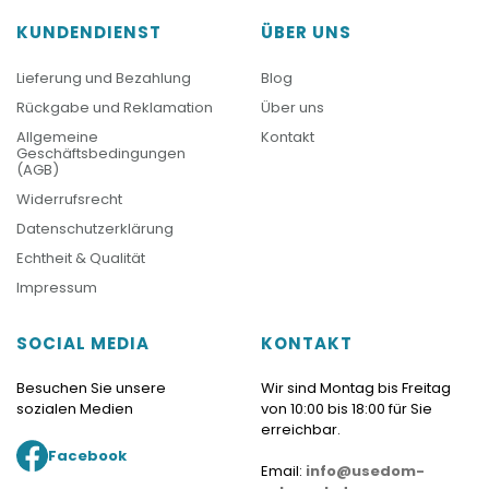
KUNDENDIENST
ÜBER UNS
Lieferung und Bezahlung
Blog
Rückgabe und Reklamation
Über uns
Allgemeine
Kontakt
Geschäftsbedingungen
(AGB)
Widerrufsrecht
Datenschutzerklärung
Echtheit & Qualität
Impressum
SOCIAL MEDIA
KONTAKT
Besuchen Sie unsere
Wir sind Montag bis Freitag
sozialen Medien
von 10:00 bis 18:00 für Sie
erreichbar.
Facebook
Email:
info@usedom-