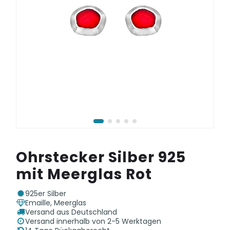
Ohrstecker Silber 925
mit Meerglas Rot
925er Silber
Emaille, Meerglas
Versand aus Deutschland
Versand innerhalb von 2-5 Werktagen