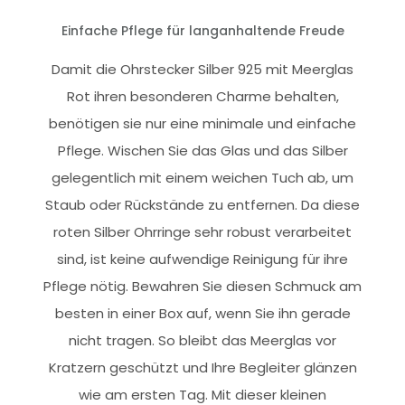
Einfache Pflege für langanhaltende Freude
Damit die Ohrstecker Silber 925 mit Meerglas
Rot ihren besonderen Charme behalten,
benötigen sie nur eine minimale und einfache
Pflege. Wischen Sie das Glas und das Silber
gelegentlich mit einem weichen Tuch ab, um
Staub oder Rückstände zu entfernen. Da diese
roten Silber Ohrringe sehr robust verarbeitet
sind, ist keine aufwendige Reinigung für ihre
Pflege nötig. Bewahren Sie diesen Schmuck am
besten in einer Box auf, wenn Sie ihn gerade
nicht tragen. So bleibt das Meerglas vor
Kratzern geschützt und Ihre Begleiter glänzen
wie am ersten Tag. Mit dieser kleinen