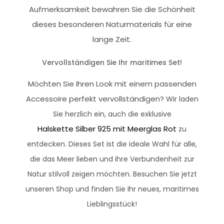
Aufmerksamkeit bewahren Sie die Schönheit
dieses besonderen Naturmaterials für eine
lange Zeit.
Vervollständigen Sie Ihr maritimes Set!
Möchten Sie Ihren Look mit einem passenden
Accessoire perfekt vervollständigen
? Wir laden
Sie herzlich ein, auch die exklusive
Halskette Silber 925 mit Meerglas Rot
zu
entdecken. Dieses Set ist die ideale Wahl für alle,
die das Meer lieben und ihre Verbundenheit zur
Natur stilvoll zeigen möchten. Besuchen Sie jetzt
unseren Shop und finden Sie Ihr neues, maritimes
Lieblingsstück!