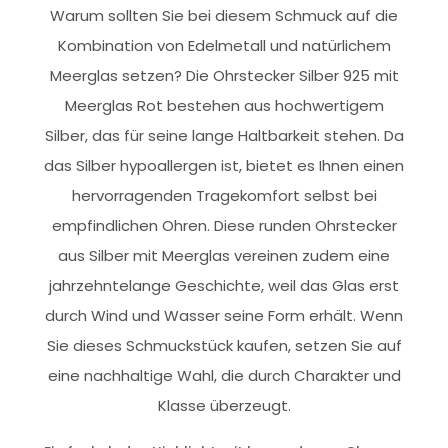
Warum sollten Sie bei diesem Schmuck auf die
Kombination von Edelmetall und natürlichem
Meerglas setzen? Die Ohrstecker Silber 925 mit
Meerglas Rot bestehen aus hochwertigem
Silber, das für seine lange Haltbarkeit stehen. Da
das Silber hypoallergen ist, bietet es Ihnen einen
hervorragenden Tragekomfort selbst bei
empfindlichen Ohren. Diese runden Ohrstecker
aus Silber mit Meerglas vereinen zudem eine
jahrzehntelange Geschichte, weil das Glas erst
durch Wind und Wasser seine Form erhält. Wenn
Sie dieses Schmuckstück kaufen, setzen Sie auf
eine nachhaltige Wahl, die durch Charakter und
Klasse überzeugt.