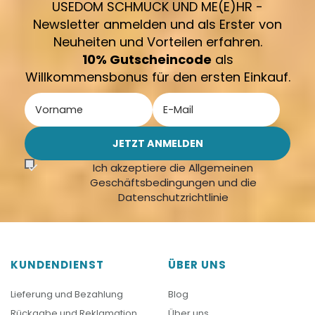
USEDOM SCHMUCK UND ME(E)HR -
Newsletter anmelden und als Erster von
Neuheiten und Vorteilen erfahren.
10% Gutscheincode
als
Willkommensbonus für den ersten Einkauf.
Ich akzeptiere die Allgemeinen
Geschäftsbedingungen und die
Datenschutzrichtlinie
KUNDENDIENST
ÜBER UNS
Lieferung und Bezahlung
Blog
Rückgabe und Reklamation
Über uns