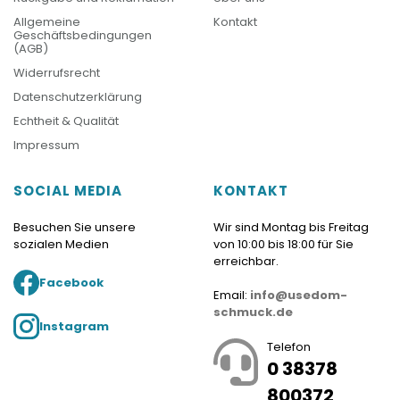
Allgemeine
Kontakt
Geschäftsbedingungen
(AGB)
Widerrufsrecht
Datenschutzerklärung
Echtheit & Qualität
Impressum
SOCIAL MEDIA
KONTAKT
Besuchen Sie unsere
Wir sind Montag bis Freitag
sozialen Medien
von 10:00 bis 18:00 für Sie
erreichbar.
Facebook
Email:
info@usedom-
schmuck.de
Instagram
Telefon
0 38378
800372