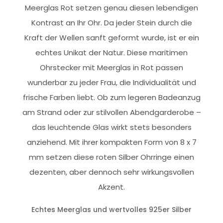
Meerglas Rot setzen genau diesen lebendigen
Kontrast an Ihr Ohr. Da jeder Stein durch die
Kraft der Wellen sanft geformt wurde, ist er ein
echtes Unikat der Natur. Diese maritimen
Ohrstecker mit Meerglas in Rot passen
wunderbar zu jeder Frau, die Individualität und
frische Farben liebt. Ob zum legeren Badeanzug
am Strand oder zur stilvollen Abendgarderobe –
das leuchtende Glas wirkt stets besonders
anziehend. Mit ihrer kompakten Form von 8 x 7
mm setzen diese roten Silber Ohrringe einen
dezenten, aber dennoch sehr wirkungsvollen
Akzent.
Echtes Meerglas und wertvolles 925er Silber