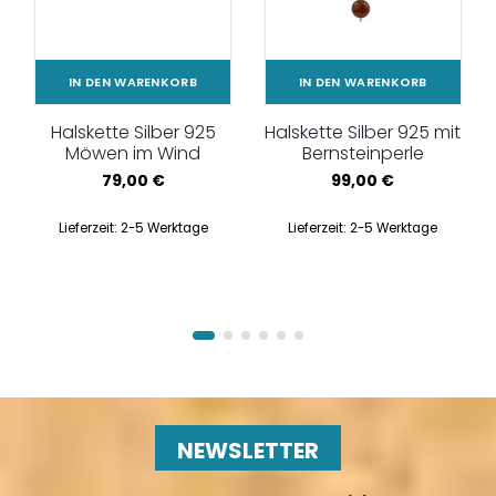
IN DEN WARENKORB
IN DEN WARENKORB
Halskette Silber 925
Halskette Silber 925 mit
Möwen im Wind
Bernsteinperle
79,00
€
99,00
€
Lieferzeit:
2-5 Werktage
Lieferzeit:
2-5 Werktage
NEWSLETTER