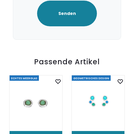
Passende Artikel
ECHTES MEERGLAS
GEOMETRISCHES DESIGN