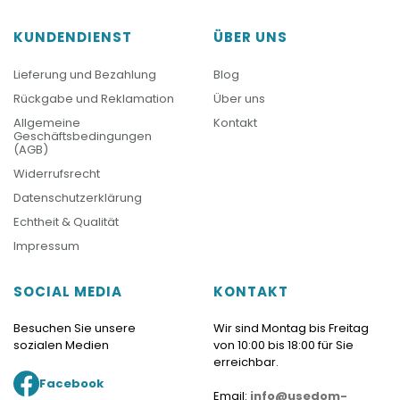
KUNDENDIENST
ÜBER UNS
Lieferung und Bezahlung
Blog
Rückgabe und Reklamation
Über uns
Allgemeine
Kontakt
Geschäftsbedingungen
(AGB)
Widerrufsrecht
Datenschutzerklärung
Echtheit & Qualität
Impressum
SOCIAL MEDIA
KONTAKT
Besuchen Sie unsere
Wir sind Montag bis Freitag
sozialen Medien
von 10:00 bis 18:00 für Sie
erreichbar.
Facebook
Email:
info@usedom-