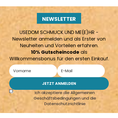
NEWSLETTER
USEDOM SCHMUCK UND ME(E)HR -
Newsletter anmelden und als Erster von
Neuheiten und Vorteilen erfahren.
10% Gutscheincode
als
Willkommensbonus für den ersten Einkauf.
Ich akzeptiere die Allgemeinen
Geschäftsbedingungen und die
Datenschutzrichtlinie