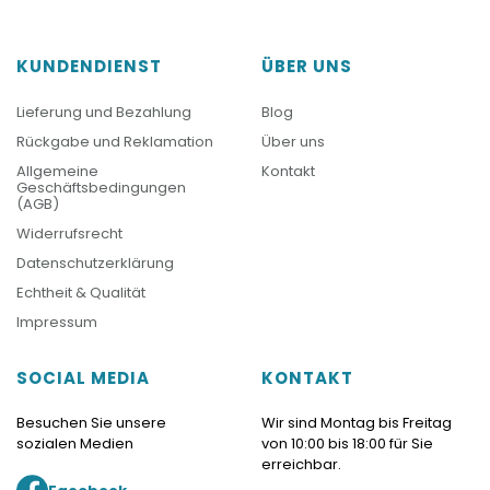
KUNDENDIENST
ÜBER UNS
Lieferung und Bezahlung
Blog
Rückgabe und Reklamation
Über uns
Allgemeine
Kontakt
Geschäftsbedingungen
(AGB)
Widerrufsrecht
Datenschutzerklärung
Echtheit & Qualität
Impressum
SOCIAL MEDIA
KONTAKT
Besuchen Sie unsere
Wir sind Montag bis Freitag
sozialen Medien
von 10:00 bis 18:00 für Sie
erreichbar.