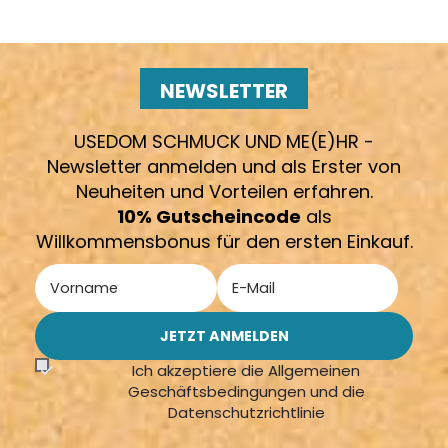
NEWSLETTER
USEDOM SCHMUCK UND ME(E)HR -
Newsletter anmelden und als Erster von
Neuheiten und Vorteilen erfahren.
10% Gutscheincode
als
Willkommensbonus für den ersten Einkauf.
Ich akzeptiere die Allgemeinen
Geschäftsbedingungen und die
Datenschutzrichtlinie