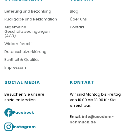
Lieferung und Bezahlung
Blog
Rückgabe und Reklamation
Über uns
Allgemeine
Kontakt
Geschäftsbedingungen
(AGB)
Widerrufsrecht
Datenschutzerklärung
Echtheit & Qualität
Impressum
SOCIAL MEDIA
KONTAKT
Besuchen Sie unsere
Wir sind Montag bis Freitag
sozialen Medien
von 10:00 bis 18:00 für Sie
erreichbar.
Facebook
Email:
info@usedom-
schmuck.de
Instagram