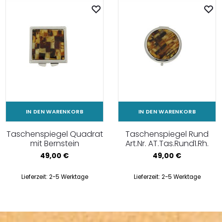
IN DEN WARENKORB
IN DEN WARENKORB
Taschenspiegel Quadrat
Taschenspiegel Rund
mit Bernstein
Art.Nr. AT.Tas.Rund1.Rh.
49,00
€
49,00
€
Lieferzeit:
2-5 Werktage
Lieferzeit:
2-5 Werktage