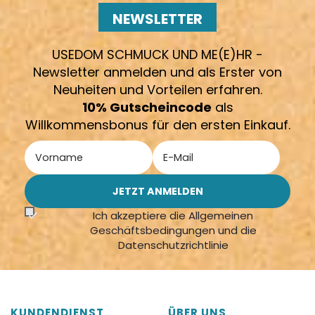
NEWSLETTER
USEDOM SCHMUCK UND ME(E)HR -
Newsletter anmelden und als Erster von
Neuheiten und Vorteilen erfahren.
10% Gutscheincode
als
Willkommensbonus für den ersten Einkauf.
Ich akzeptiere die Allgemeinen
Geschäftsbedingungen und die
Datenschutzrichtlinie
KUNDENDIENST
ÜBER UNS