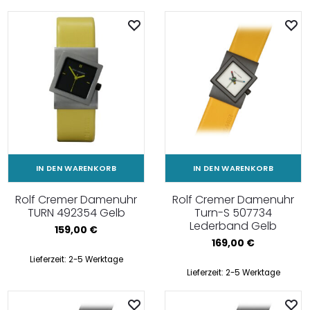
IN DEN WARENKORB
IN DEN WARENKORB
Rolf Cremer Damenuhr
Rolf Cremer Damenuhr
TURN 492354 Gelb
Turn-S 507734
Lederband Gelb
159,00
€
169,00
€
Lieferzeit:
2-5 Werktage
Lieferzeit:
2-5 Werktage