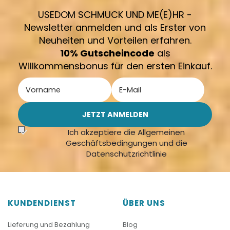
USEDOM SCHMUCK UND ME(E)HR -
Newsletter anmelden und als Erster von
Neuheiten und Vorteilen erfahren.
10% Gutscheincode
als
Willkommensbonus für den ersten Einkauf.
Ich akzeptiere die Allgemeinen
Geschäftsbedingungen und die
Datenschutzrichtlinie
KUNDENDIENST
ÜBER UNS
Lieferung und Bezahlung
Blog