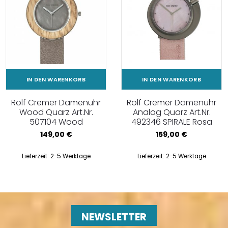
IN DEN WARENKORB
IN DEN WARENKORB
Rolf Cremer Damenuhr
Rolf Cremer Damenuhr
Wood Quarz Art.Nr.
Analog Quarz Art.Nr.
507104 Wood
492346 SPIRALE Rosa
149,00
€
159,00
€
Lieferzeit:
2-5 Werktage
Lieferzeit:
2-5 Werktage
NEWSLETTER