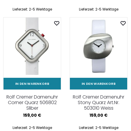
Lieferzeit:
2-5 Werktage
Lieferzeit:
2-5 Werktage
IN DEN WARENKORB
IN DEN WARENKORB
Rolf Cremer Damenuhr
Rolf Cremer Damenuhr
Corner Quarz 506802
Stony Quarz Art.Nr.
Sliber
503010 Weiss
159,00
€
159,00
€
Lieferzeit:
2-5 Werktage
Lieferzeit:
2-5 Werktage