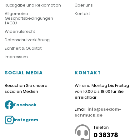
Rückgabe und Reklamation
Über uns
Allgemeine
Kontakt
Geschäftsbedingungen
(AGB)
Widerrufsrecht
Datenschutzerklärung
Echtheit & Qualität
Impressum
SOCIAL MEDIA
KONTAKT
Besuchen Sie unsere
Wir sind Montag bis Freitag
sozialen Medien
von 10:00 bis 18:00 für Sie
erreichbar.
Facebook
Email:
info@usedom-
schmuck.de
Instagram
Telefon
0 38378