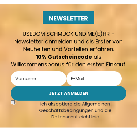
NEWSLETTER
USEDOM SCHMUCK UND ME(E)HR -
Newsletter anmelden und als Erster von
Neuheiten und Vorteilen erfahren.
10% Gutscheincode
als
Willkommensbonus für den ersten Einkauf.
Ich akzeptiere die Allgemeinen
Geschäftsbedingungen und die
Datenschutzrichtlinie