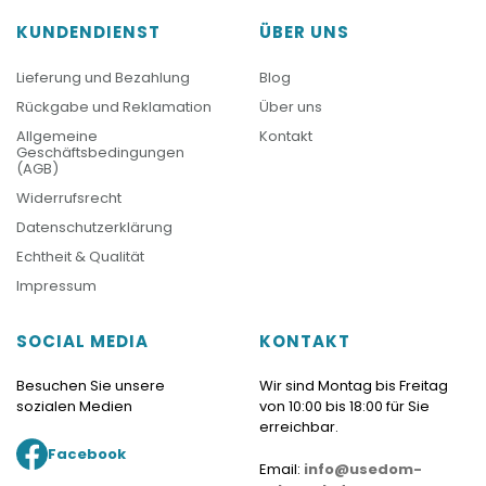
KUNDENDIENST
ÜBER UNS
Lieferung und Bezahlung
Blog
Rückgabe und Reklamation
Über uns
Allgemeine
Kontakt
Geschäftsbedingungen
(AGB)
Widerrufsrecht
Datenschutzerklärung
Echtheit & Qualität
Impressum
SOCIAL MEDIA
KONTAKT
Besuchen Sie unsere
Wir sind Montag bis Freitag
sozialen Medien
von 10:00 bis 18:00 für Sie
erreichbar.
Facebook
Email:
info@usedom-