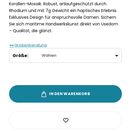
Korallen-Mosaik. Robust, anlaufgeschützt durch
Rhodium und mit 7g Gewicht ein haptisches Erlebnis.
Exklusives Design für anspruchsvolle Damen. Sichern
Sie sich maritime Handwerkskunst direkt von Usedom
– Qualität, die glänzt.
Größenberatung
Größe
IN DEN WARENKORB