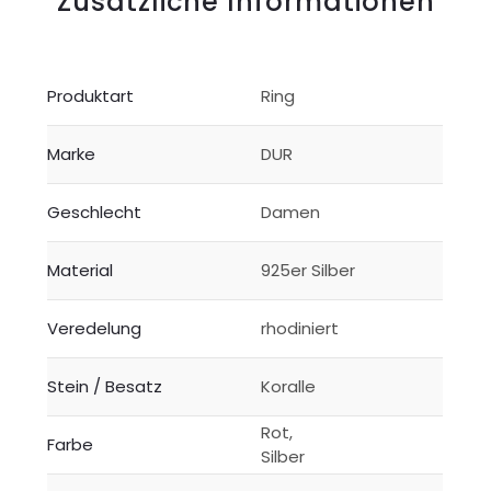
Zusätzliche Informationen
Produktart
Ring
Marke
DUR
Geschlecht
Damen
Material
925er Silber
Veredelung
rhodiniert
Stein / Besatz
Koralle
Rot,
Farbe
Silber