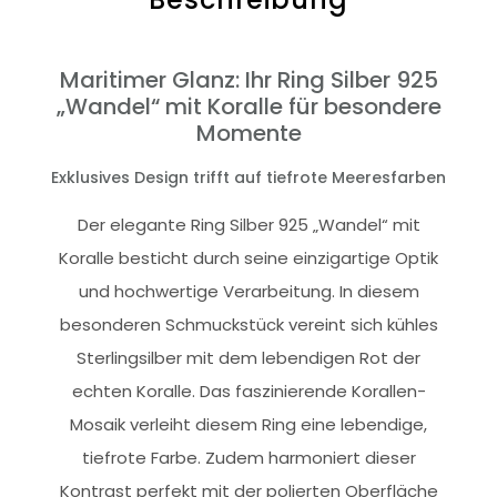
Maritimer Glanz: Ihr Ring Silber 925
„Wandel“ mit Koralle für besondere
Momente
Exklusives Design trifft auf tiefrote Meeresfarben
Der elegante Ring Silber 925 „Wandel“ mit
Koralle besticht durch seine einzigartige Optik
und hochwertige Verarbeitung. In diesem
besonderen Schmuckstück vereint sich kühles
Sterlingsilber mit dem lebendigen Rot der
echten Koralle. Das faszinierende Korallen-
Mosaik verleiht diesem Ring eine lebendige,
tiefrote Farbe. Zudem harmoniert dieser
Kontrast perfekt mit der polierten Oberfläche