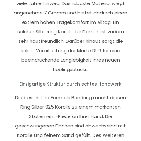
viele Jahre hinweg. Das robuste Material wiegt
angenehme 7 Gramm und bietet dadurch einen
extrem hohen Tragekomfort im Alltag. Ein
solcher Silberring Koralle für Damen ist zudem
sehr hautfreundlich. Darüber hinaus sorgt die
solide Verarbeitung der Marke DUR für eine
beeindruckende Langlebigkeit Ihres neuen
Lieblingsstücks.
Einzigartige Struktur durch echtes Handwerk
Die besondere Form als Bandring macht diesen
Ring Silber 925 Koralle zu einem markanten
Statement-Piece an Ihrer Hand. Die
geschwungenen Flächen sind abwechselnd mit
Koralle und feinem Sand gefüllt. Des Weiteren