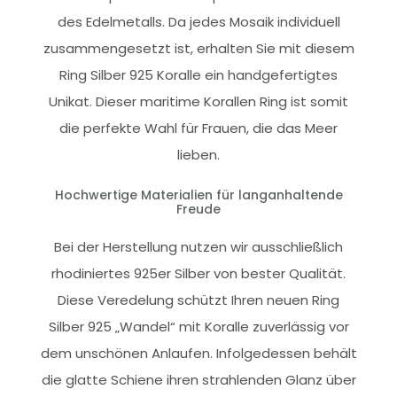
des Edelmetalls. Da jedes Mosaik individuell
zusammengesetzt ist, erhalten Sie mit diesem
Ring Silber 925 Koralle ein handgefertigtes
Unikat. Dieser maritime Korallen Ring ist somit
die perfekte Wahl für Frauen, die das Meer
lieben.
Hochwertige Materialien für langanhaltende
Freude
Bei der Herstellung nutzen wir ausschließlich
rhodiniertes 925er Silber von bester Qualität.
Diese Veredelung schützt Ihren neuen Ring
Silber 925 „Wandel“ mit Koralle zuverlässig vor
dem unschönen Anlaufen. Infolgedessen behält
die glatte Schiene ihren strahlenden Glanz über