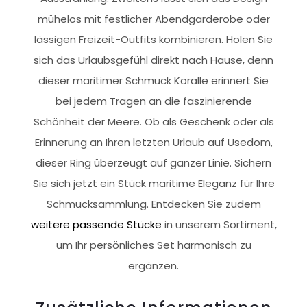
mühelos mit festlicher Abendgarderobe oder
lässigen Freizeit-Outfits kombinieren. Holen Sie
sich das Urlaubsgefühl direkt nach Hause, denn
dieser maritimer Schmuck Koralle erinnert Sie
bei jedem Tragen an die faszinierende
Schönheit der Meere. Ob als Geschenk oder als
Erinnerung an Ihren letzten Urlaub auf Usedom,
dieser Ring überzeugt auf ganzer Linie. Sichern
Sie sich jetzt ein Stück maritime Eleganz für Ihre
Schmucksammlung. Entdecken Sie zudem
weitere passende Stücke
in unserem Sortiment,
um Ihr persönliches Set harmonisch zu
ergänzen.