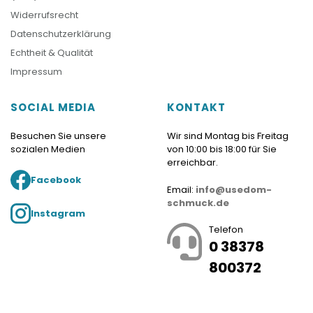
Widerrufsrecht
Datenschutzerklärung
Echtheit & Qualität
Impressum
SOCIAL MEDIA
KONTAKT
Besuchen Sie unsere
Wir sind Montag bis Freitag
sozialen Medien
von 10:00 bis 18:00 für Sie
erreichbar.
Facebook
Email:
info@usedom-
schmuck.de
Instagram
Telefon
0 38378
800372