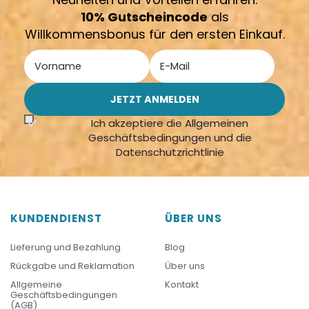
10% Gutscheincode
als
Willkommensbonus für den ersten Einkauf.
Ich akzeptiere die Allgemeinen
Geschäftsbedingungen und die
Datenschutzrichtlinie
KUNDENDIENST
ÜBER UNS
Lieferung und Bezahlung
Blog
Rückgabe und Reklamation
Über uns
Allgemeine
Kontakt
Geschäftsbedingungen
(AGB)