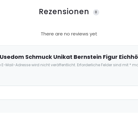
Rezensionen
0
There are no reviews yet
 „Usedom Schmuck Unikat Bernstein Figur Eichh
 E-Mail-Adresse wird nicht veröffentlicht.
Erforderliche Felder sind mit
*
mar