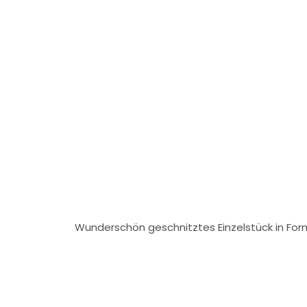
Wunderschön geschnitztes Einzelstück in For