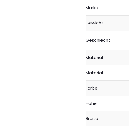
Marke
Gewicht
Geschlecht
Material
Material
Farbe
Höhe
Breite