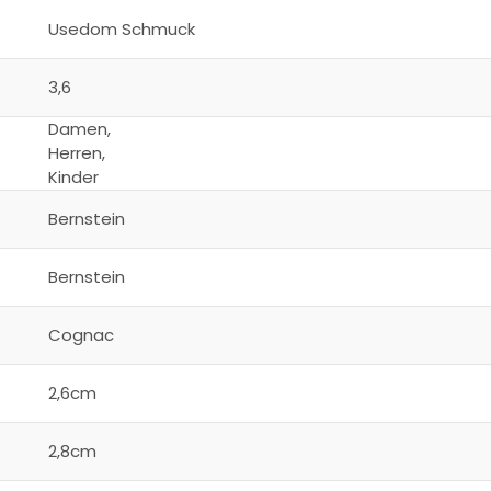
Usedom Schmuck
3,6
Damen,
Herren,
Kinder
Bernstein
Bernstein
Cognac
2,6cm
2,8cm