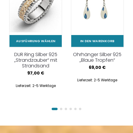
AUSFÜHRUNG WÄHLEN
IN DEN WARENKORB
DUR Ring Silber 925
Ohrhänger Silber 925
„Strandzauber“ mit
„Blaue Tropfen“
Strandsand
69,00
€
97,00
€
Lieferzeit:
2-5 Werktage
Lieferzeit:
2-5 Werktage