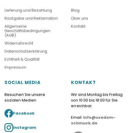
Lieferung und Bezahlung
Blog
Rückgabe und Reklamation
Über uns
Allgemeine
Kontakt
Geschäftsbedingungen
(AGB)
Widerrufsrecht
Datenschutzerklärung
Echtheit & Qualität
Impressum
SOCIAL MEDIA
KONTAKT
Besuchen Sie unsere
Wir sind Montag bis Freitag
sozialen Medien
von 10:00 bis 18:00 für Sie
erreichbar.
Facebook
Email:
info@usedom-
schmuck.de
Instagram