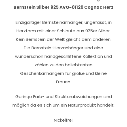
Bernstein Silber 925 AVO-01120 Cognac Herz
Einzigartiger Bernsteinanhänger, ungefasst, in
Herzform mit einer Schlaufe aus 925er Silber.
Kein Bernstein der Welt gleicht dem anderen.
Die Bernstein-Herzanhänger sind eine
wunderschön handgeschliffene Kollektion und
zählen zu den beliebtesten
Geschenkanhängern für große und kleine
Frauen.
Geringe Farb- und Strukturabweichungen sind
möglich da es sich um ein Naturprodukt handelt.
Nickelfrei.