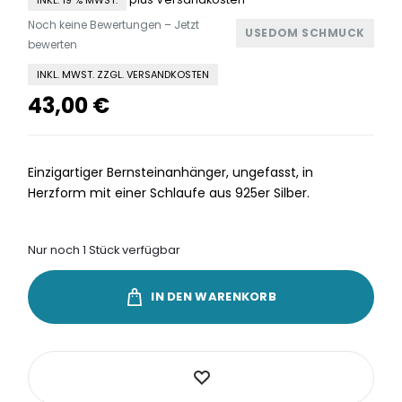
Noch keine Bewertungen – Jetzt
USEDOM SCHMUCK
bewerten
INKL. MWST. ZZGL. VERSANDKOSTEN
43,00
€
Einzigartiger Bernsteinanhänger, ungefasst, in
Herzform mit einer Schlaufe aus 925er Silber.
Nur noch 1 Stück verfügbar
IN DEN WARENKORB