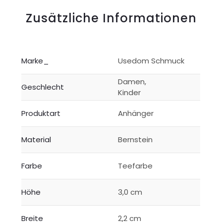
Zusätzliche Informationen
Marke_
Usedom Schmuck
Damen,
Geschlecht
Kinder
Produktart
Anhänger
Material
Bernstein
Farbe
Teefarbe
Höhe
3,0 cm
Breite
2,2 cm