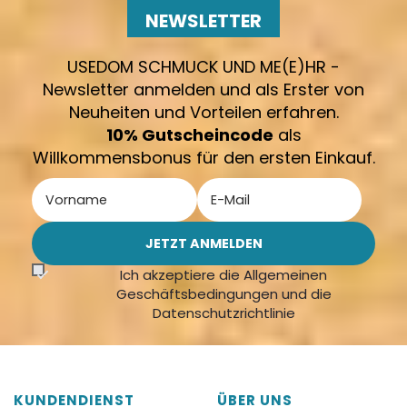
NEWSLETTER
USEDOM SCHMUCK UND ME(E)HR -
Newsletter anmelden und als Erster von
Neuheiten und Vorteilen erfahren.
10% Gutscheincode
als
Willkommensbonus für den ersten Einkauf.
Ich akzeptiere die Allgemeinen
Geschäftsbedingungen und die
Datenschutzrichtlinie
KUNDENDIENST
ÜBER UNS