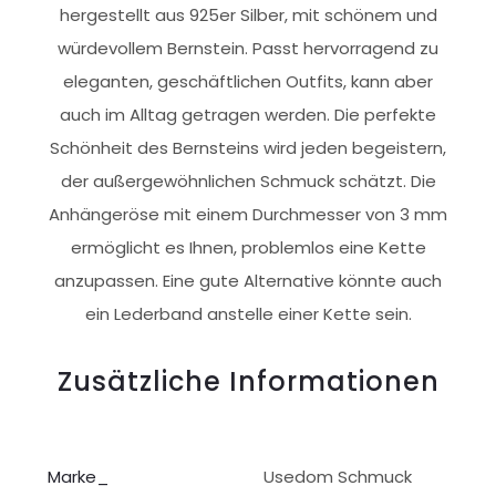
hergestellt aus 925er Silber, mit schönem und
würdevollem Bernstein. Passt hervorragend zu
eleganten, geschäftlichen Outfits, kann aber
auch im Alltag getragen werden. Die perfekte
Schönheit des Bernsteins wird jeden begeistern,
der außergewöhnlichen Schmuck schätzt. Die
Anhängeröse mit einem Durchmesser von 3 mm
ermöglicht es Ihnen, problemlos eine Kette
anzupassen. Eine gute Alternative könnte auch
ein Lederband anstelle einer Kette sein.
Zusätzliche Informationen
Marke_
Usedom Schmuck