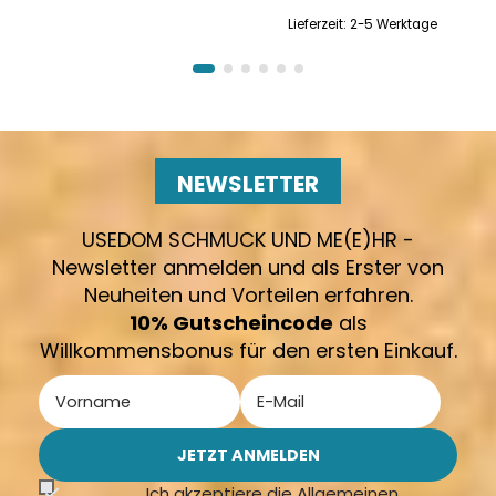
Lieferzeit:
2-5 Werktage
NEWSLETTER
USEDOM SCHMUCK UND ME(E)HR -
Newsletter anmelden und als Erster von
Neuheiten und Vorteilen erfahren.
10% Gutscheincode
als
Willkommensbonus für den ersten Einkauf.
Ich akzeptiere die Allgemeinen