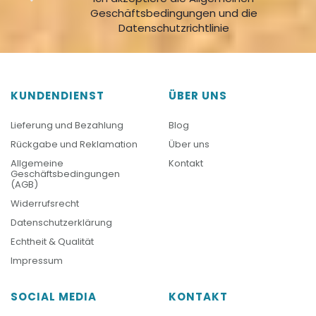
Geschäftsbedingungen und die
Datenschutzrichtlinie
KUNDENDIENST
ÜBER UNS
Lieferung und Bezahlung
Blog
Rückgabe und Reklamation
Über uns
Allgemeine
Kontakt
Geschäftsbedingungen
(AGB)
Widerrufsrecht
Datenschutzerklärung
Echtheit & Qualität
Impressum
SOCIAL MEDIA
KONTAKT