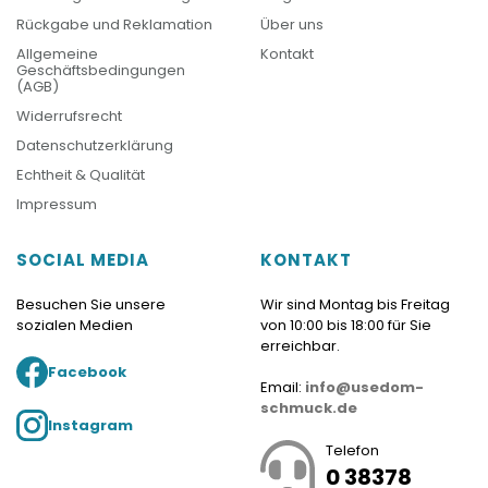
Rückgabe und Reklamation
Über uns
Allgemeine
Kontakt
Geschäftsbedingungen
(AGB)
Widerrufsrecht
Datenschutzerklärung
Echtheit & Qualität
Impressum
SOCIAL MEDIA
KONTAKT
Besuchen Sie unsere
Wir sind Montag bis Freitag
sozialen Medien
von 10:00 bis 18:00 für Sie
erreichbar.
Facebook
Email:
info@usedom-
schmuck.de
Instagram
Telefon
0 38378