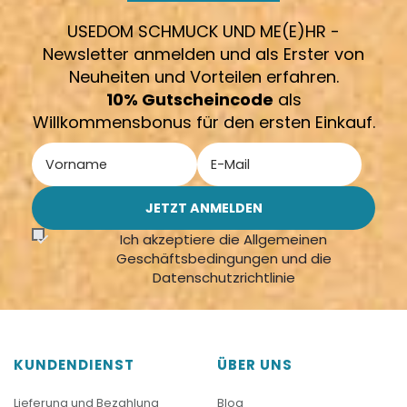
USEDOM SCHMUCK UND ME(E)HR -
Newsletter anmelden und als Erster von
Neuheiten und Vorteilen erfahren.
10% Gutscheincode
als
Willkommensbonus für den ersten Einkauf.
Ich akzeptiere die Allgemeinen
Geschäftsbedingungen und die
Datenschutzrichtlinie
KUNDENDIENST
ÜBER UNS
Lieferung und Bezahlung
Blog