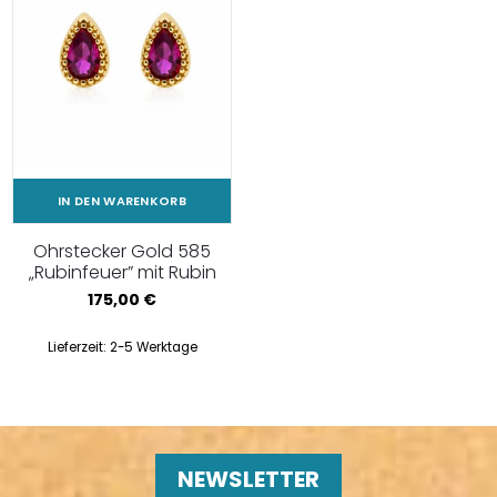
IN DEN WARENKORB
Ohrstecker Gold 585
„Rubinfeuer” mit Rubin
175,00
€
Lieferzeit:
2-5 Werktage
NEWSLETTER