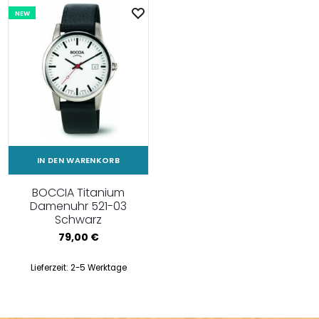
NEW
IN DEN WARENKORB
BOCCIA Titanium
Damenuhr 521-03
Schwarz
79,00
€
Lieferzeit:
2-5 Werktage