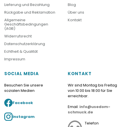
Lieferung und Bezahlung
Blog
Rückgabe und Reklamation
Über uns
Allgemeine
Kontakt
Geschäftsbedingungen
(AGB)
Widerrufsrecht
Datenschutzerklärung
Echtheit & Qualität
Impressum
SOCIAL MEDIA
KONTAKT
Besuchen Sie unsere
Wir sind Montag bis Freitag
sozialen Medien
von 10:00 bis 18:00 für Sie
erreichbar.
Facebook
Email:
info@usedom-
schmuck.de
Instagram
Telefon