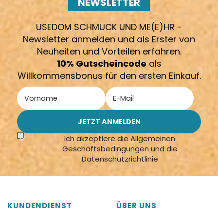
NEWSLETTER
USEDOM SCHMUCK UND ME(E)HR -
Newsletter anmelden und als Erster von
Neuheiten und Vorteilen erfahren.
10% Gutscheincode
als
Willkommensbonus für den ersten Einkauf.
Ich akzeptiere die Allgemeinen
Geschäftsbedingungen und die
Datenschutzrichtlinie
KUNDENDIENST
ÜBER UNS