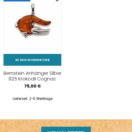
IN DEN WARENKORB
Bernstein Anhänger Silber
925 Krokodil Cognac
75,00
€
Lieferzeit:
2-5 Werktage