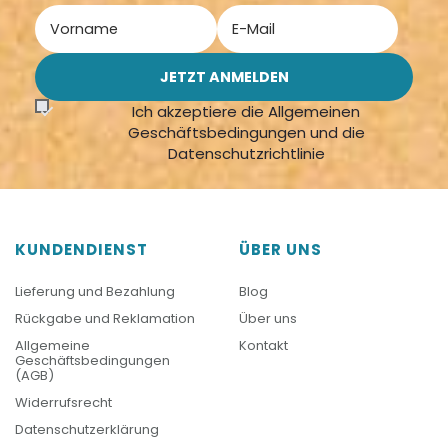
Ich akzeptiere die Allgemeinen
Geschäftsbedingungen und die
Datenschutzrichtlinie
KUNDENDIENST
ÜBER UNS
Lieferung und Bezahlung
Blog
Rückgabe und Reklamation
Über uns
Allgemeine
Kontakt
Geschäftsbedingungen
(AGB)
Widerrufsrecht
Datenschutzerklärung