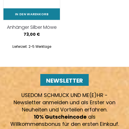
IN DEN WARENKORB
Anhänger Silber Möwe
73,00
€
Lieferzeit:
2-5 Werktage
NEWSLETTER
USEDOM SCHMUCK UND ME(E)HR -
Newsletter anmelden und als Erster von
Neuheiten und Vorteilen erfahren.
10% Gutscheincode
als
Willkommensbonus für den ersten Einkauf.