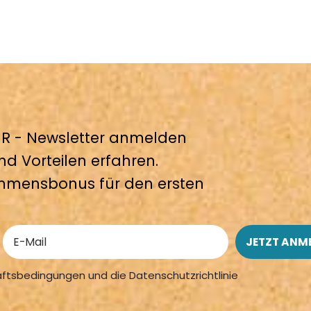
 - Newsletter anmelden
nd Vorteilen erfahren.
mmensbonus für den ersten
äftsbedingungen und die Datenschutzrichtlinie