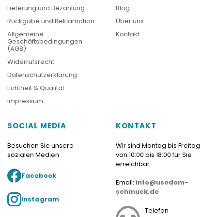
Lieferung und Bezahlung
Blog
Rückgabe und Reklamation
Über uns
Allgemeine
Kontakt
Geschäftsbedingungen
(AGB)
Widerrufsrecht
Datenschutzerklärung
Echtheit & Qualität
Impressum
SOCIAL MEDIA
KONTAKT
Besuchen Sie unsere
Wir sind Montag bis Freitag
sozialen Medien
von 10:00 bis 18:00 für Sie
erreichbar.
Facebook
Email:
info@usedom-
schmuck.de
Instagram
Telefon