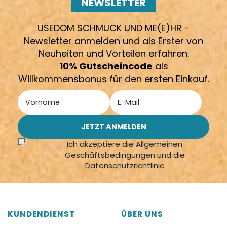
NEWSLETTER
USEDOM SCHMUCK UND ME(E)HR -
Newsletter anmelden und als Erster von
Neuheiten und Vorteilen erfahren.
10% Gutscheincode
als
Willkommensbonus für den ersten Einkauf.
Ich akzeptiere die Allgemeinen
Geschäftsbedingungen und die
Datenschutzrichtlinie
KUNDENDIENST
ÜBER UNS