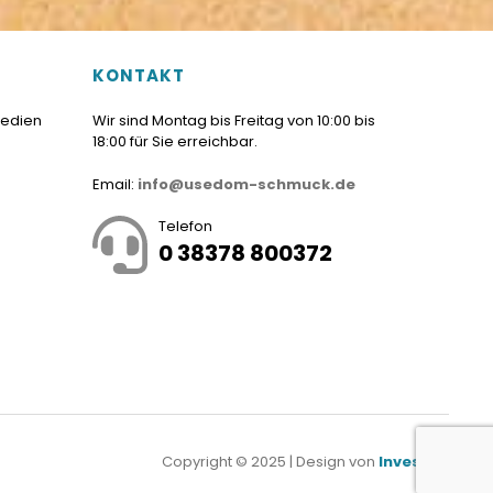
KONTAKT
Medien
Wir sind Montag bis Freitag von 10:00 bis
18:00 für Sie erreichbar.
Email:
info@usedom-schmuck.de
Telefon
0 38378 800372
Copyright © 2025 | Design von
Investnet