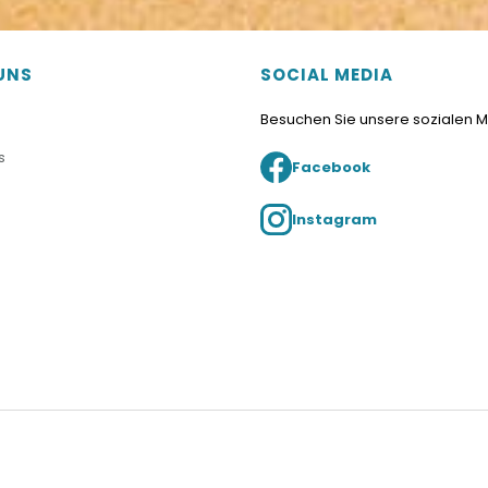
UNS
SOCIAL MEDIA
Besuchen Sie unsere sozialen 
s
Facebook
Instagram