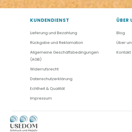
KUNDENDIENST
ÜBER 
Lieferung und Bezahlung
Blog
Rückgabe und Reklamation
Über un
Allgemeine Geschäftsbedingungen
Kontakt
(AGB)
Widerrufsrecht
Datenschutzerklärung
Echtheit & Qualität
Impressum