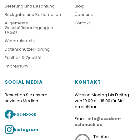
Lieferung und Bezahlung
Blog
Rückgabe und Reklamation
Über uns
Allgemeine
Kontakt
Geschäftsbedingungen
(AGB)
Widerrufsrecht
Datenschutzerklärung
Echtheit & Qualität
Impressum
SOCIAL MEDIA
KONTAKT
Besuchen Sie unsere
Wir sind Montag bis Freitag
sozialen Medien
von 10:00 bis 18:00 für Sie
erreichbar.
Facebook
Email:
info@usedom-
schmuck.de
Instagram
Telefon