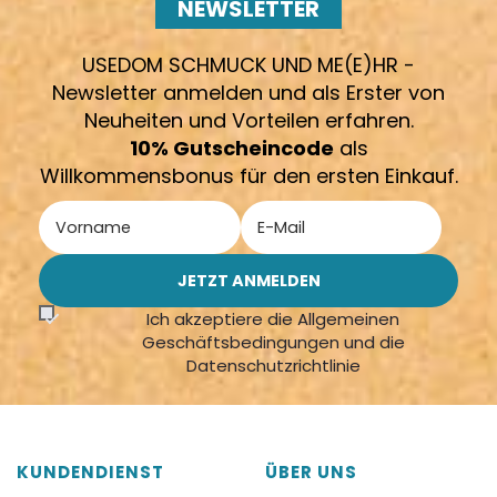
NEWSLETTER
USEDOM SCHMUCK UND ME(E)HR -
Newsletter anmelden und als Erster von
Neuheiten und Vorteilen erfahren.
10% Gutscheincode
als
Willkommensbonus für den ersten Einkauf.
Ich akzeptiere die Allgemeinen
Geschäftsbedingungen und die
Datenschutzrichtlinie
KUNDENDIENST
ÜBER UNS