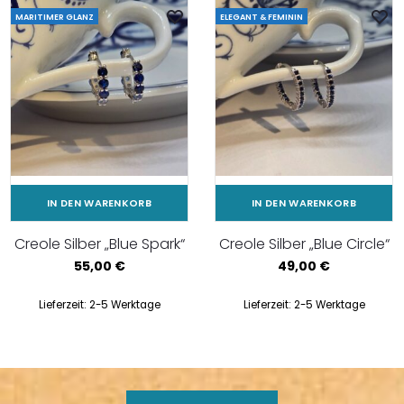
MARITIMER GLANZ
ELEGANT & FEMININ
IN DEN WARENKORB
IN DEN WARENKORB
Creole Silber „Blue Spark“
Creole Silber „Blue Circle“
55,00
€
49,00
€
Lieferzeit:
2-5 Werktage
Lieferzeit:
2-5 Werktage