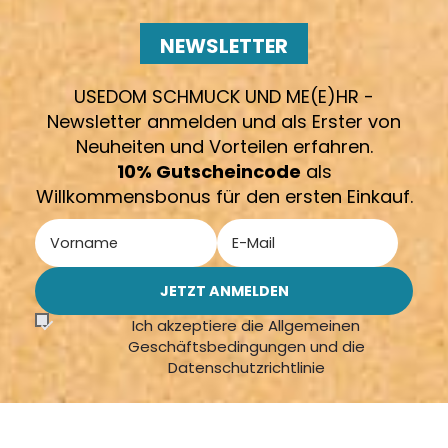
NEWSLETTER
USEDOM SCHMUCK UND ME(E)HR -
Newsletter anmelden und als Erster von
Neuheiten und Vorteilen erfahren.
10% Gutscheincode
als
Willkommensbonus für den ersten Einkauf.
Ich akzeptiere die Allgemeinen
Geschäftsbedingungen und die
Datenschutzrichtlinie